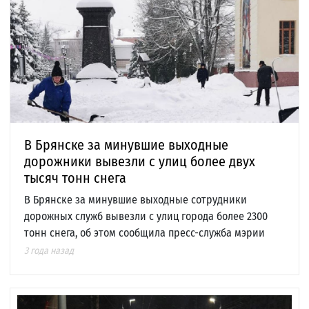
В Брянске за минувшие выходные
дорожники вывезли с улиц более двух
тысяч тонн снега
В Брянске за минувшие выходные сотрудники
дорожных служб вывезли с улиц города более 2300
тонн снега, об этом сообщила пресс-служба мэрии
3 года назад