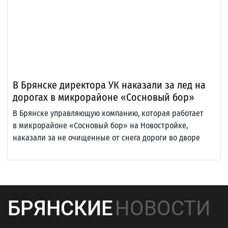
В Брянске директора УК наказали за лед на
дорогах в микрорайоне «Сосновый бор»
В Брянске управляющую компанию, которая работает
в микрорайоне «Сосновый бор» на Новостройке,
наказали за не очищенные от снега дороги во дворе
БРЯНСКИЕ
НОВОСТИ