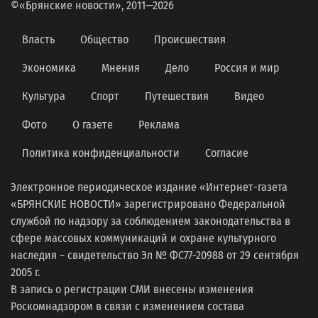
©«Брянские новости», 2011—2026
Власть
Общество
Происшествия
Экономика
Мнения
Дело
Россия и мир
Культура
Спорт
Путешествия
Видео
Фото
О газете
Реклама
Политика конфиденциальности
Согласие
Электронное периодическое издание «Интернет-газета
«БРЯНСКИЕ НОВОСТИ» зарегистрировано Федеральной
службой по надзору за соблюдением законодательства в
сфере массовых коммуникаций и охране культурного
наследия − свидетельство Эл № ФС77-20988 от 29 сентября
2005 г.
В запись о регистрации СМИ внесены изменения
Роскомнадзором в связи с изменением состава