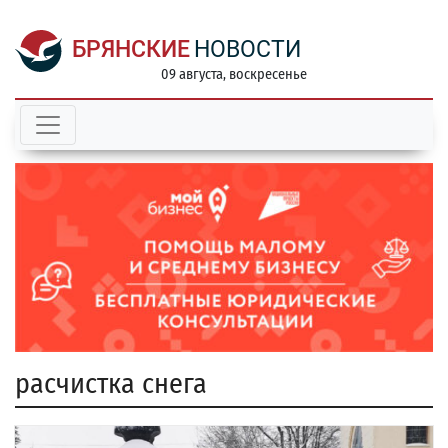
БРЯНСКИЕ
НОВОСТИ
09 августа, воскресенье
расчистка снега