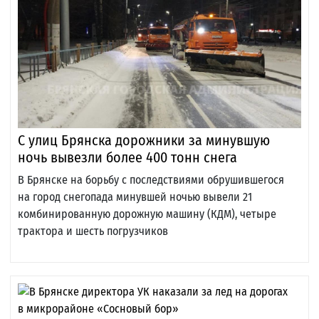
С улиц Брянска дорожники за минувшую
ночь вывезли более 400 тонн снега
В Брянске на борьбу с последствиями обрушившегося
на город снегопада минувшей ночью вывели 21
комбинированную дорожную машину (КДМ), четыре
трактора и шесть погрузчиков