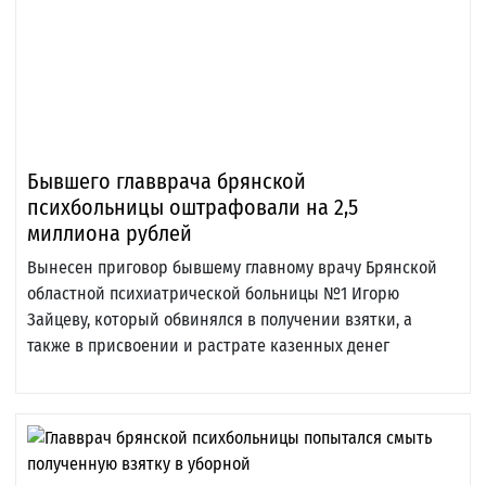
Бывшего главврача брянской
психбольницы оштрафовали на 2,5
миллиона рублей
Вынесен приговор бывшему главному врачу Брянской
областной психиатрической больницы №1 Игорю
Зайцеву, который обвинялся в получении взятки, а
также в присвоении и растрате казенных денег