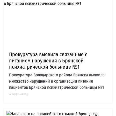
Прокуратура выявила связанные с
питанием нарушения в Брянской
психиатрической больнице №1
Прокуратура Володарского района Брянска выявила
множество нарушений в организации питания
пациентов Брянской психиатрической больницы №1
4 года назад