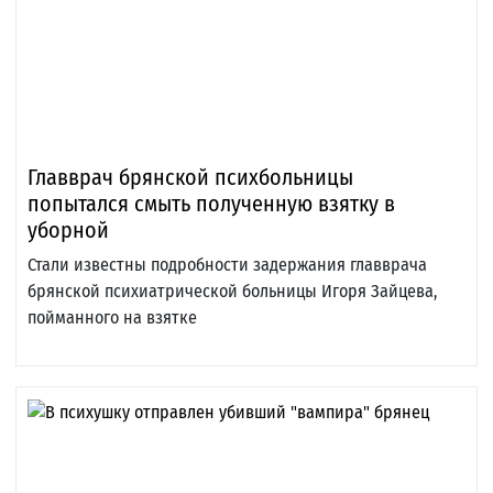
Главврач брянской психбольницы
попытался смыть полученную взятку в
уборной
Стали известны подробности задержания главврача
брянской психиатрической больницы Игоря Зайцева,
пойманного на взятке