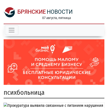
БРЯНСКИЕ
НОВОСТИ
07 августа, пятница
психбольница