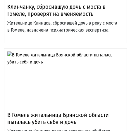
Клинчанку, сбросившую дочь с моста в
Гомеле, проверят на вменяемость
Жительнице Клинцов, сбросившей дочь в реку с моста
в Гомеле, назначена психиатрическая экспертиза.
В Гомеле жительница Брянской области
пыталась убить себя и дочь