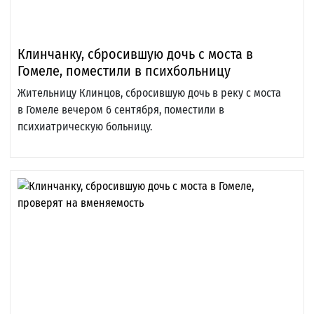
Клинчанку, сбросившую дочь с моста в
Гомеле, поместили в психбольницу
Жительницу Клинцов, сбросившую дочь в реку с моста
в Гомеле вечером 6 сентября, поместили в
психиатрическую больницу.