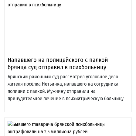
Напавшего на полицейского с палкой
брянца суд отправил в психбольницу
Брянский районный суд рассмотрел уголовное дело
жителя посёлка Нетьинка, напавшего на сотрудника
полиции с палкой. Мужчину отправили на
принудительное лечение в психиатрическую больницу