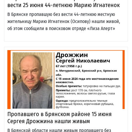
вести 25 июня 44-летнюю Марию Игнатенок
В Брянске пропавшую без вести 44-летнюю местную
жительницу Марию Игнатенок (Осипову) нашли живой,
об этом сообщили в поисковом отряде «Лиза Алерт»
Пропавшего в Брянском районе 15 июня
Сергея Дрожжина нашли живым
В Брянской области нашли живым пропавшего без