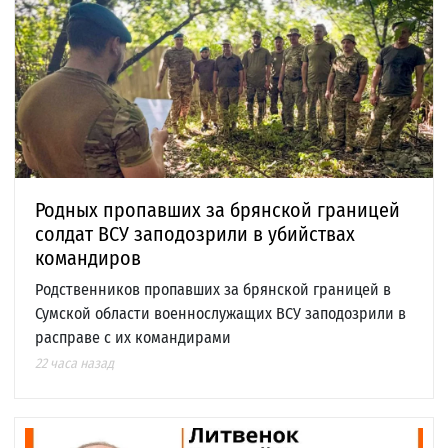
Родных пропавших за брянской границей
солдат ВСУ заподозрили в убийствах
командиров
Родственников пропавших за брянской границей в
Сумской области военнослужащих ВСУ заподозрили в
расправе с их командирами
22 часа назад