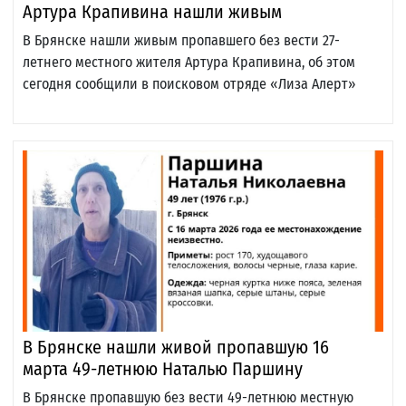
Артура Крапивина нашли живым
В Брянске нашли живым пропавшего без вести 27-
летнего местного жителя Артура Крапивина, об этом
сегодня сообщили в поисковом отряде «Лиза Алерт»
В Брянске нашли живой пропавшую 16
марта 49-летнюю Наталью Паршину
В Брянске пропавшую без вести 49-летнюю местную