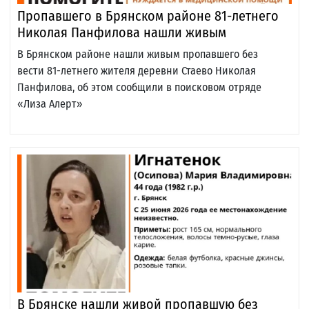
Пропавшего в Брянском районе 81-летнего
Николая Панфилова нашли живым
В Брянском районе нашли живым пропавшего без
вести 81-летнего жителя деревни Стаево Николая
Панфилова, об этом сообщили в поисковом отряде
«Лиза Алерт»
В Брянске нашли живой пропавшую без