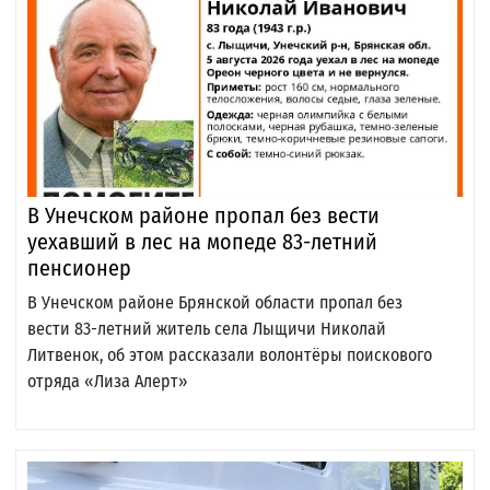
В Унечском районе пропал без вести
уехавший в лес на мопеде 83-летний
пенсионер
В Унечском районе Брянской области пропал без
вести 83-летний житель села Лыщичи Николай
Литвенок, об этом рассказали волонтёры поискового
отряда «Лиза Алерт»