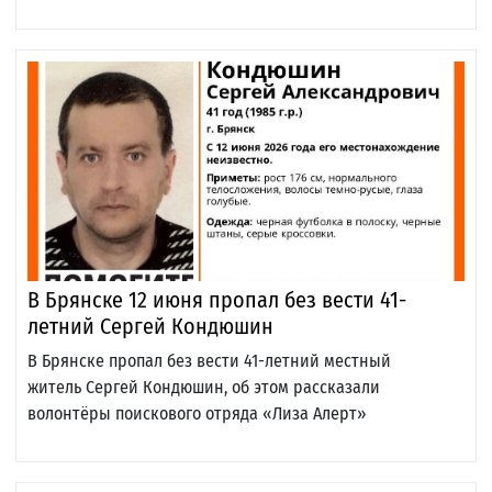
В Брянске 12 июня пропал без вести 41-
летний Сергей Кондюшин
В Брянске пропал без вести 41-летний местный
житель Сергей Кондюшин, об этом рассказали
волонтёры поискового отряда «Лиза Алерт»