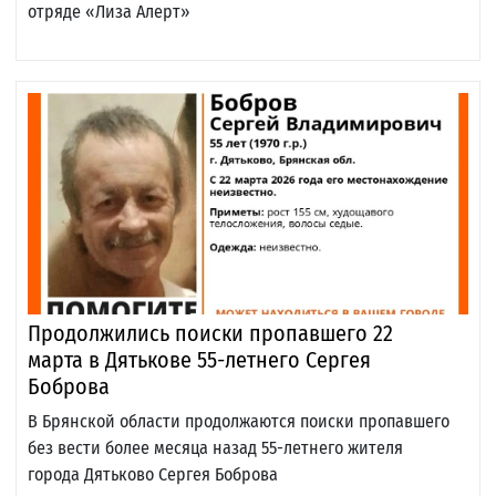
отряде «Лиза Алерт»
Продолжились поиски пропавшего 22
марта в Дятькове 55-летнего Сергея
Боброва
В Брянской области продолжаются поиски пропавшего
без вести более месяца назад 55-летнего жителя
города Дятьково Сергея Боброва