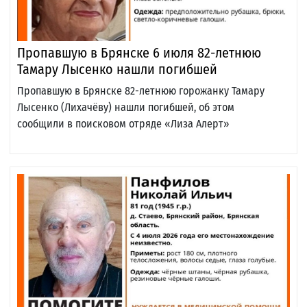
Пропавшую в Брянске 6 июля 82-летнюю
Тамару Лысенко нашли погибшей
Пропавшую в Брянске 82-летнюю горожанку Тамару
Лысенко (Лихачёву) нашли погибшей, об этом
сообщили в поисковом отряде «Лиза Алерт»