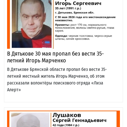
В Дятькове 30 мая пропал без вести 35-
летний Игорь Марченко
В Дятькове Брянской области пропал без вести 35-
летний местный житель Игорь Марченко, об этом
рассказали волонтёры поискового отряда «Лиза
Алерт»