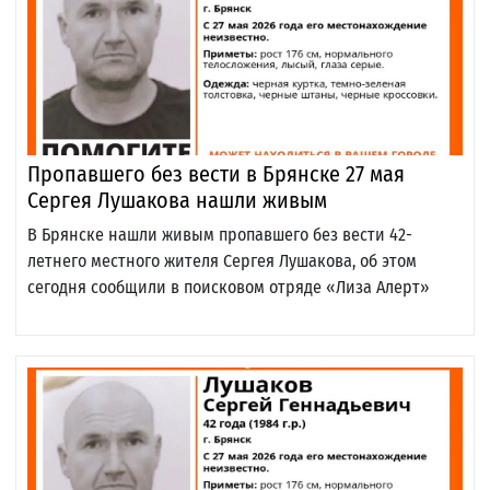
Пропавшего без вести в Брянске 27 мая
Сергея Лушакова нашли живым
В Брянске нашли живым пропавшего без вести 42-
летнего местного жителя Сергея Лушакова, об этом
сегодня сообщили в поисковом отряде «Лиза Алерт»