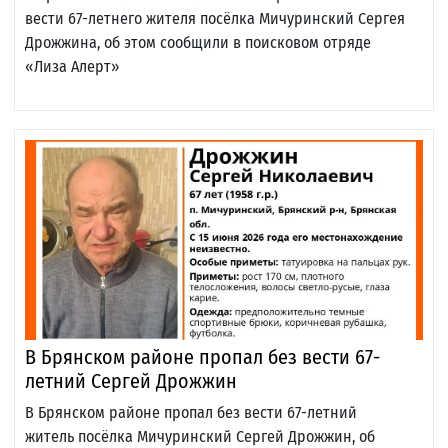
вести 67-летнего жителя посёлка Мичуринский Сергея
Дрожжина, об этом сообщили в поисковом отряде
«Лиза Алерт»
В Брянском районе пропал без вести 67-
летний Сергей Дрожжин
В Брянском районе пропал без вести 67-летний
житель посёлка Мичуринский Сергей Дрожжин, об