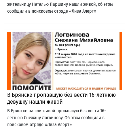
жительницу Наталью Паршину нашли живой, об этом
сообщили в поисковом отряде «Лиза Алерт»
В Брянске пропавшую без вести 16-летнюю
девушку нашли живой
В Брянске нашли живой пропавшую без вести 16-
летнюю Снежану Логвинову. Об этом сообщили в
поисковом отряде «Лиза Алерт»