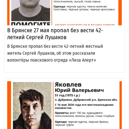
В Брянске 27 мая пропал без вести 42-
летний Сергей Лушаков
В Брянске пропал без вести 42-летний местный
житель Сергей Лушаков, об этом рассказали
волонтёры поискового отряда «Лиза Алерт»