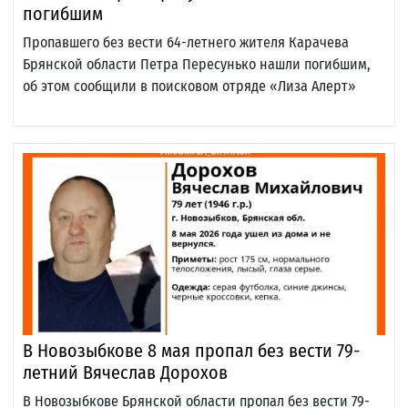
погибшим
Пропавшего без вести 64-летнего жителя Карачева
Брянской области Петра Пересунько нашли погибшим,
об этом сообщили в поисковом отряде «Лиза Алерт»
В Новозыбкове 8 мая пропал без вести 79-
летний Вячеслав Дорохов
В Новозыбкове Брянской области пропал без вести 79-