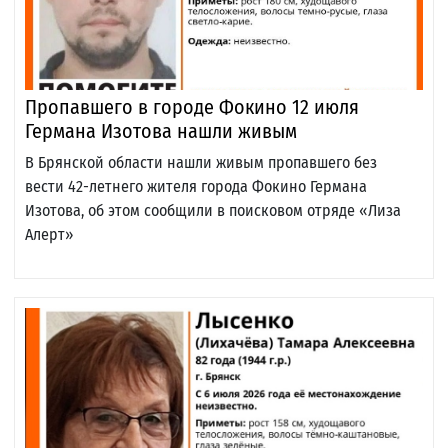
Пропавшего в городе Фокино 12 июля
Германа Изотова нашли живым
В Брянской области нашли живым пропавшего без
вести 42-летнего жителя города Фокино Германа
Изотова, об этом сообщили в поисковом отряде «Лиза
Алерт»