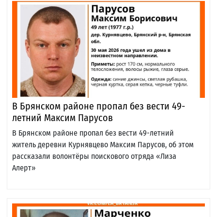
В Брянском районе пропал без вести 49-
летний Максим Парусов
В Брянском районе пропал без вести 49-летний
житель деревни Курнявцево Максим Парусов, об этом
рассказали волонтёры поискового отряда «Лиза
Алерт»