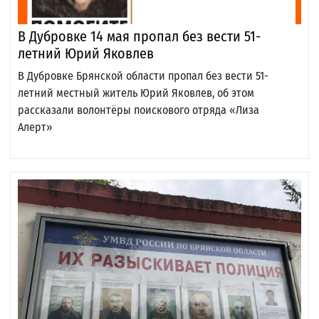
В Дубровке 14 мая пропал без вести 51-
летний Юрий Яковлев
В Дубровке Брянской области пропал без вести 51-
летний местный житель Юрий Яковлев, об этом
рассказали волонтёры поискового отряда «Лиза
Алерт»