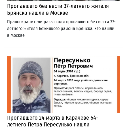
Пропавшего без вести 37-летнего жителя
Брянска нашли в Москве
Правоохранители разыскали пропавшего без вести 37-
летнего жителя Бежицкого района Брянска. Его нашли
в Москве
Пропавшего 24 марта в Карачеве 64-
летнего Петра Пересунько нашли