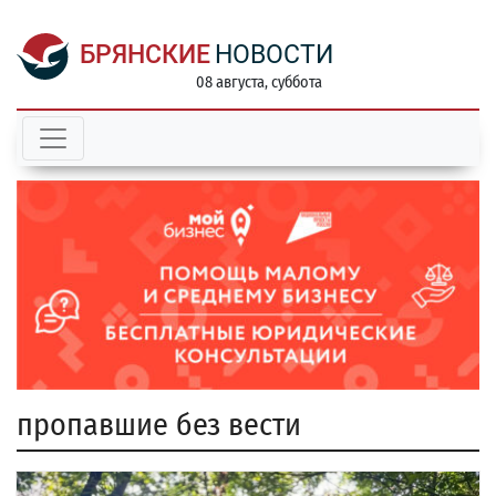
БРЯНСКИЕ
НОВОСТИ
08 августа, суббота
пропавшие без вести