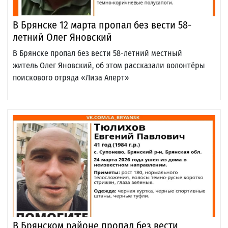
В Брянске 12 марта пропал без вести 58-
летний Олег Яновский
В Брянске пропал без вести 58-летний местный
житель Олег Яновский, об этом рассказали волонтёры
поискового отряда «Лиза Алерт»
В Брянском районе пропал без вести