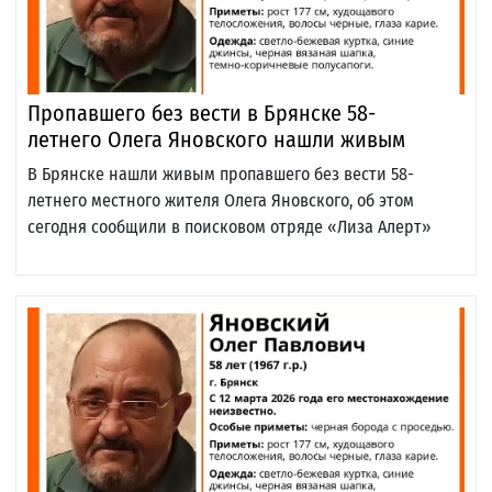
Пропавшего без вести в Брянске 58-
летнего Олега Яновского нашли живым
В Брянске нашли живым пропавшего без вести 58-
летнего местного жителя Олега Яновского, об этом
сегодня сообщили в поисковом отряде «Лиза Алерт»