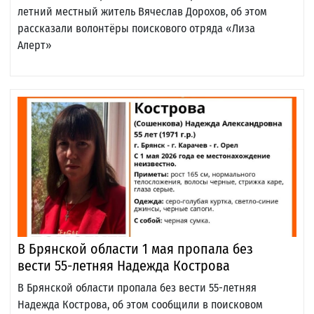
летний местный житель Вячеслав Дорохов, об этом
рассказали волонтёры поискового отряда «Лиза
Алерт»
В Брянской области 1 мая пропала без
вести 55-летняя Надежда Кострова
В Брянской области пропала без вести 55-летняя
Надежда Кострова, об этом сообщили в поисковом