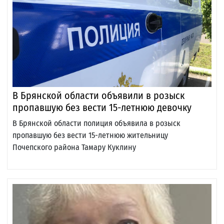
В Брянской области объявили в розыск
пропавшую без вести 15-летнюю девочку
В Брянской области полиция объявила в розыск
пропавшую без вести 15-летнюю жительницу
Почепского района Тамару Куклину