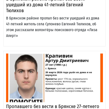
ушедший из дома 41-летний Евгений
Тюлихов
В Брянском районе пропал без вести ушедший из дома
41-летний житель села Супонево Евгений Тюлихов, об
этом рассказали волонтёры поискового отряда «Лиза
Алерт»
Пропавшего без вести в Брянске 27-летнего