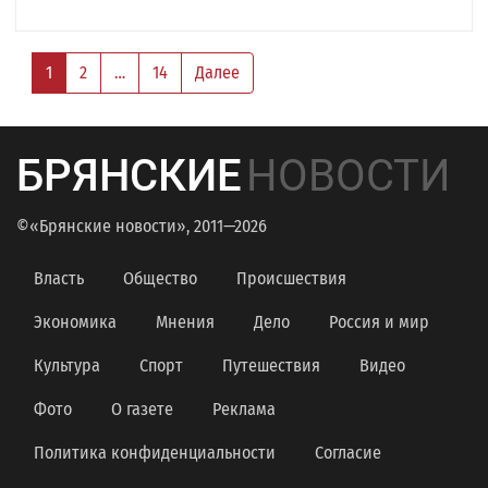
1
2
…
14
Далее
БРЯНСКИЕ
НОВОСТИ
©«Брянские новости», 2011—2026
Власть
Общество
Происшествия
Экономика
Мнения
Дело
Россия и мир
Культура
Спорт
Путешествия
Видео
Фото
О газете
Реклама
Политика конфиденциальности
Согласие