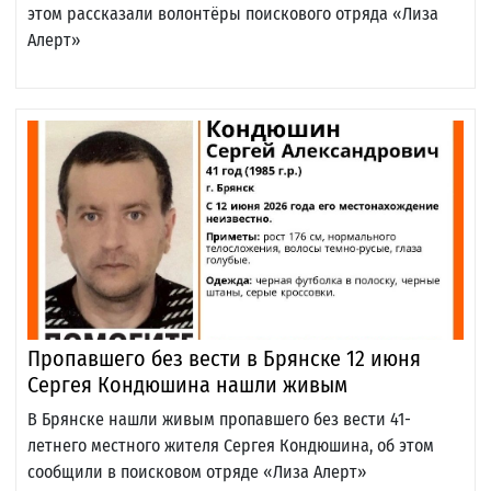
этом рассказали волонтёры поискового отряда «Лиза
Алерт»
Пропавшего без вести в Брянске 12 июня
Сергея Кондюшина нашли живым
В Брянске нашли живым пропавшего без вести 41-
летнего местного жителя Сергея Кондюшина, об этом
сообщили в поисковом отряде «Лиза Алерт»