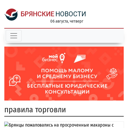
БРЯНСКИЕ
НОВОСТИ
06 августа, четверг
правила торговли