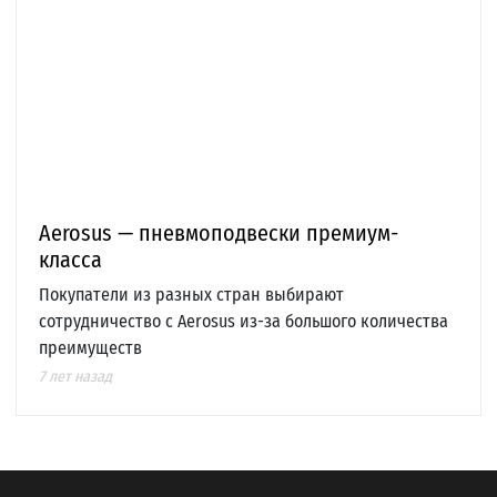
Aerosus — пневмоподвески премиум-
класса
Покупатели из разных стран выбирают
сотрудничество с Aerosus из-за большого количества
преимуществ
7 лет назад