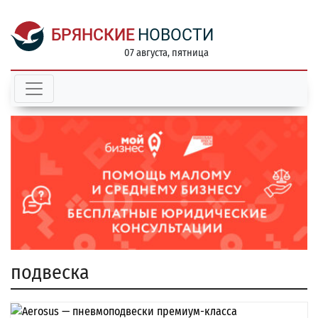
БРЯНСКИЕ
НОВОСТИ
07 августа, пятница
подвеска