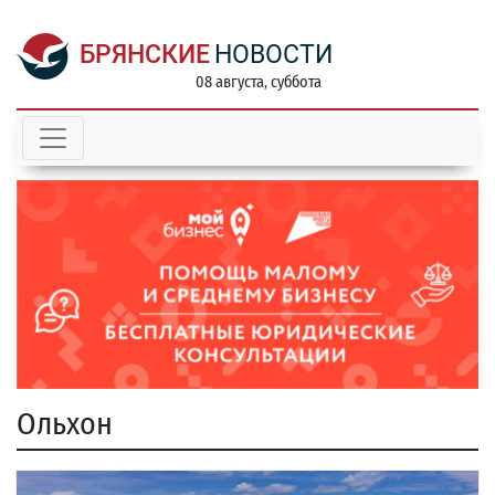
БРЯНСКИЕ
НОВОСТИ
08 августа, суббота
Ольхон