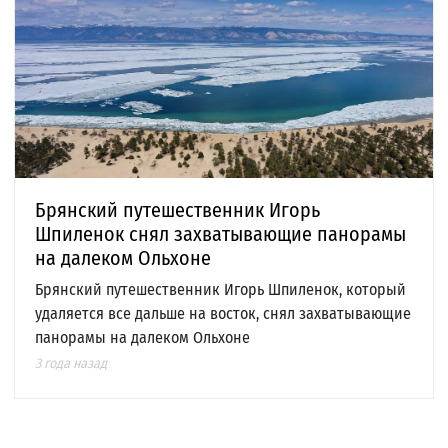
Брянский путешественник Игорь
Шпиленок снял захватывающие панорамы
на далеком Ольхоне
Брянский путешественник Игорь Шпиленок, который
удаляется все дальше на восток, снял захватывающие
панорамы на далеком Ольхоне
3 года назад