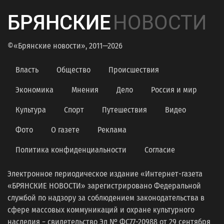
БРЯНСКИЕ
НОВОСТИ
©«Брянские новости», 2011—2026
Власть
Общество
Происшествия
Экономика
Мнения
Дело
Россия и мир
Культура
Спорт
Путешествия
Видео
Фото
О газете
Реклама
Политика конфиденциальности
Согласие
Электронное периодическое издание «Интернет-газета
«БРЯНСКИЕ НОВОСТИ» зарегистрировано Федеральной
службой по надзору за соблюдением законодательства в
сфере массовых коммуникаций и охране культурного
наследия − свидетельство Эл № ФС77-20988 от 29 сентября