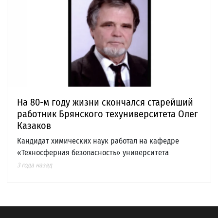
На 80-м году жизни скончался старейший
работник Брянского техуниверситета Олег
Казаков
Кандидат химических наук работал на кафедре
«Техносферная безопасность» университета
3 года назад