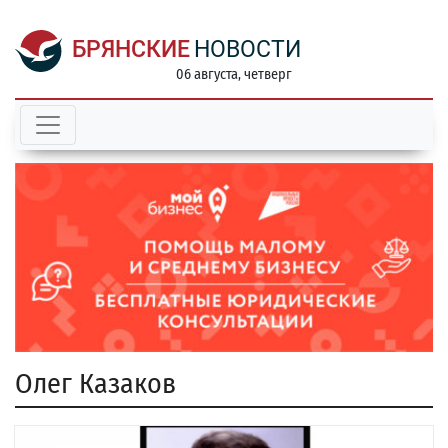
БРЯНСКИЕ
НОВОСТИ
06 августа, четверг
Олег Казаков