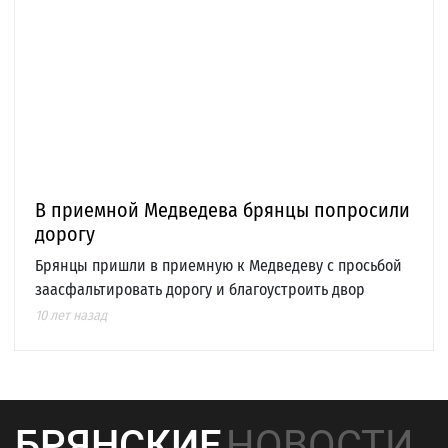
В приемной Медведева брянцы попросили
дорогу
Брянцы пришли в приемную к Медведеву с просьбой
заасфальтировать дорогу и благоустроить двор
10 лет назад
БРЯНСКИЕ
НОВОСТИ