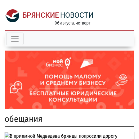
БРЯНСКИЕ
НОВОСТИ
06 августа, четверг
обещания