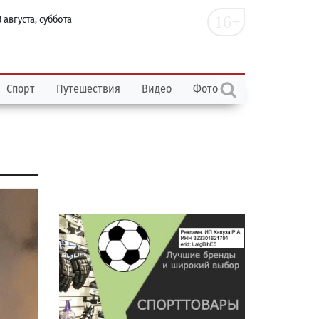
16+
 августа, суббота
Спорт
Путешествия
Видео
Фото