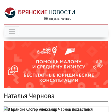
БРЯНСКИЕ
НОВОСТИ
06 августа, четверг
Наталья Чернова