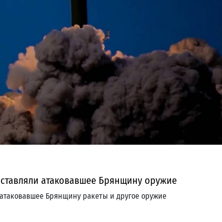
доставляли атаковавшее Брянщину оружие
и атаковавшее Брянщину ракеты и другое оружие