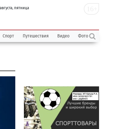
16+
 августа, пятница
Спорт
Путешествия
Видео
Фото