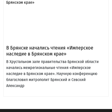
В Брянске начались чтения «Имперское
наследие в Брянском крае»
В Хрустальном зале правительства Брянской области
начались межрегиональные чтения «Имперское
наследие в Брянском крае». Научную конференцию
благословил митрополит Брянский и Севский
Александр