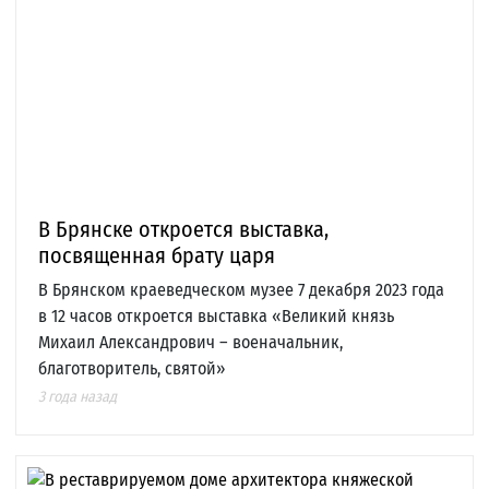
В Брянске откроется выставка,
посвященная брату царя
В Брянском краеведческом музее 7 декабря 2023 года
в 12 часов откроется выставка «Великий князь
Михаил Александрович – военачальник,
благотворитель, святой»
3 года назад