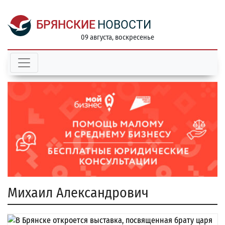
БРЯНСКИЕ
НОВОСТИ
09 августа, воскресенье
Михаил Александрович