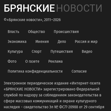
БРЯНСКИЕ
НОВОСТИ
©«Брянские новости», 2011—2026
Власть
Общество
Происшествия
Экономика
Мнения
Дело
Россия и мир
Культура
Спорт
Путешествия
Видео
Фото
О газете
Реклама
Политика конфиденциальности
Согласие
Электронное периодическое издание «Интернет-газета
«БРЯНСКИЕ НОВОСТИ» зарегистрировано Федеральной
службой по надзору за соблюдением законодательства в
сфере массовых коммуникаций и охране культурного
наследия − свидетельство Эл № ФС77-20988 от 29 сентября