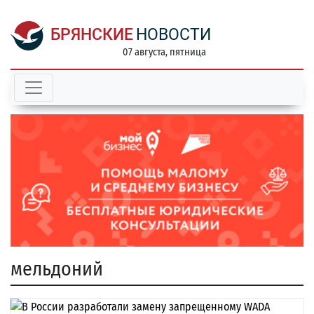
БРЯНСКИЕ
НОВОСТИ
07 августа, пятница
мельдоний