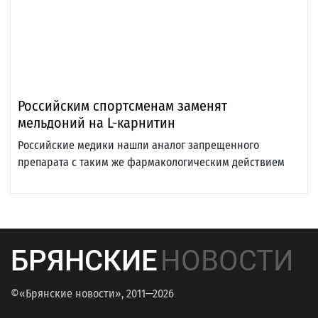
Российским спортсменам заменят
мельдоний на L-карнитин
Российские медики нашли аналог запрещенного
препарата с таким же фармакологическим действием
БРЯНСКИЕ
НОВОСТИ
©«Брянские новости», 2011—2026