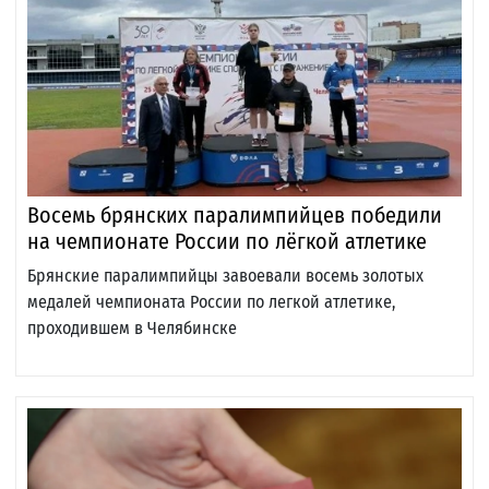
Восемь брянских паралимпийцев победили
на чемпионате России по лёгкой атлетике
Брянские паралимпийцы завоевали восемь золотых
медалей чемпионата России по легкой атлетике,
проходившем в Челябинске