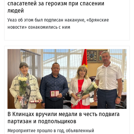
спасателей за героизм при спасении
людей
Указ об этом был подписан накануне, «Брянские
новости» ознакомились с ним
В Клинцах вручили медали в честь подвига
партизан и подпольщиков
Мероприятие прошло в год, объявленный