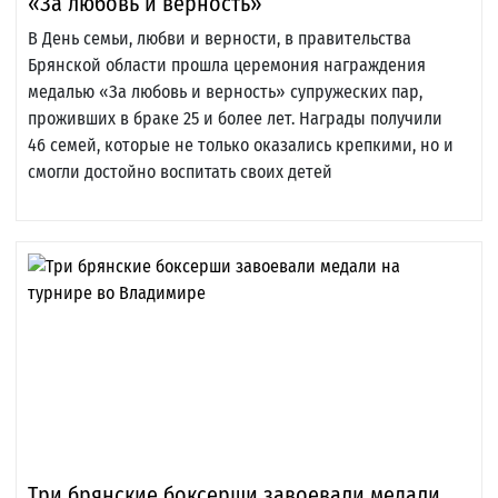
«За любовь и верность»
В День семьи, любви и верности, в правительства
Брянской области прошла церемония награждения
медалью «За любовь и верность» супружеских пар,
проживших в браке 25 и более лет. Награды получили
46 семей, которые не только оказались крепкими, но и
смогли достойно воспитать своих детей
Три брянские боксерши завоевали медали