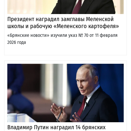
Президент наградил замглавы Меленской
школы и рабочую «Меленского картофеля»
«Брянские новости» изучили указ № 70 от 11 февраля
2026 года
Владимир Путин наградил 14 брянских