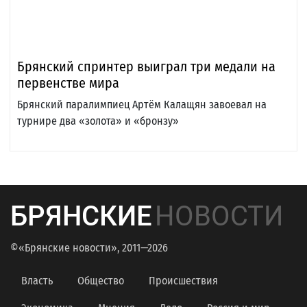
Брянский спринтер выиграл три медали на
первенстве мира
Брянский паралимпиец Артём Калащян завоевал на
турнире два «золота» и «бронзу»
БРЯНСКИЕ
НОВОСТИ
©«Брянские новости», 2011—2026
Власть
Общество
Происшествия