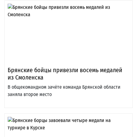
Брянские бойцы привезли восемь медалей
из Смоленска
В общекомандном зачёте команда Брянской области
заняла второе место