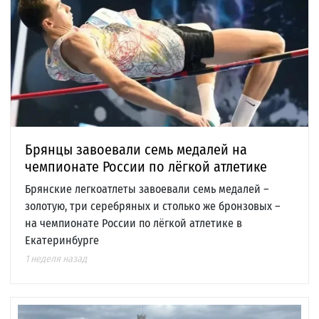
Брянцы завоевали семь медалей на
чемпионате России по лёгкой атлетике
Брянские легкоатлеты завоевали семь медалей –
золотую, три серебряных и столько же бронзовых –
на чемпионате России по лёгкой атлетике в
Екатеринбурге
1 неделя назад