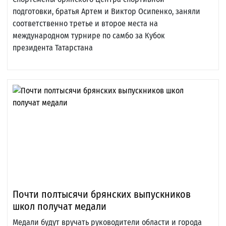
подготовки, братья Артем и Виктор Осипенко, заняли
соответственно третье и второе места на
международном турнире по самбо за Кубок
президента Татарстана
Почти полтысячи брянских выпускников
школ получат медали
Медали будут вручать руководители области и города