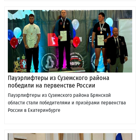
Пауэрлифтеры из Суземского района
победили на первенстве России
Пауэрлифтеры из Суземского района Брянской
области стали победителями и призёрами первенства
России в Екатеринбурге