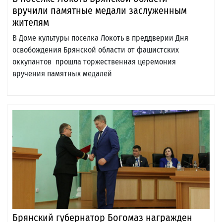
вручили памятные медали заслуженным
жителям
В Доме культуры поселка Локоть в преддверии Дня
освобождения Брянской области от фашистских
оккупантов прошла торжественная церемония
вручения памятных медалей
Брянский губернатор Богомаз награжден