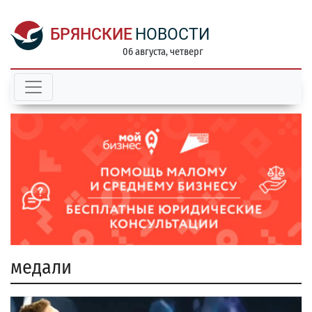
БРЯНСКИЕ
НОВОСТИ
06 августа, четверг
медали