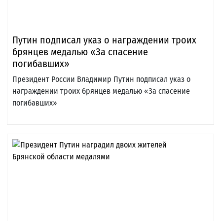
Путин подписал указ о награждении троих
брянцев медалью «За спасение
погибавших»
Президент России Владимир Путин подписал указ о
награждении троих брянцев медалью «За спасение
погибавших»