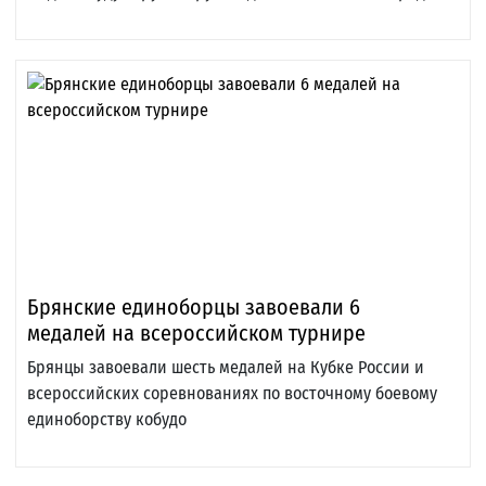
Брянские единоборцы завоевали 6
медалей на всероссийском турнире
Брянцы завоевали шесть медалей на Кубке России и
всероссийских соревнованиях по восточному боевому
единоборству кобудо