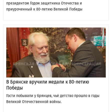
президентом Годом защитника Отечества и
приуроченный к 80-летию Великой Победы
В Брянске вручили медали к 80-летию
Победы
Гости побывали у брянцев, чьё детство прошло в годы
Великой Отечественной войны.