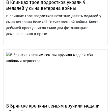
В Клинцах трое подростков украли 9
медалей у сына ветерана войны
В Клинцах трое подростков похитили девять медалей у
сына ветерана Великой Отечественной войны. Также
добычей преступников стали два фотоаппарата,
домашнее вино и орехи
В Брянске крепким семьям вручили медали