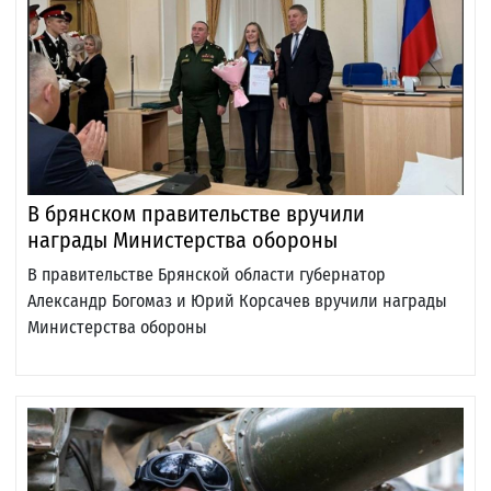
В брянском правительстве вручили
награды Министерства обороны
В правительстве Брянской области губернатор
Александр Богомаз и Юрий Корсачев вручили награды
Министерства обороны