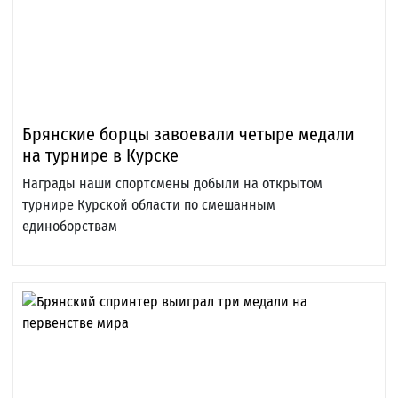
Брянские борцы завоевали четыре медали
на турнире в Курске
Награды наши спортсмены добыли на открытом
турнире Курской области по смешанным
единоборствам