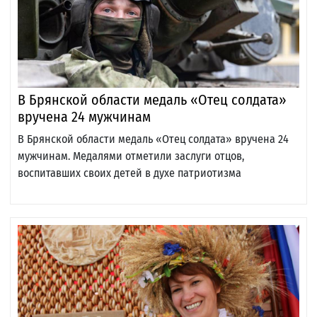
В Брянской области медаль «Отец солдата»
вручена 24 мужчинам
В Брянской области медаль «Отец солдата» вручена 24
мужчинам. Медалями отметили заслуги отцов,
воспитавших своих детей в духе патриотизма