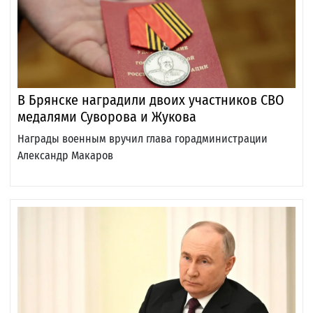
В Брянске наградили двоих участников СВО
медалями Суворова и Жукова
Награды военным вручил глава горадминистрации
Александр Макаров