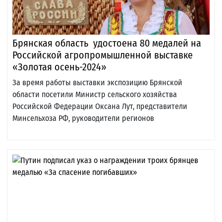
Брянская область удостоена 80 медалей на
Российской агропромышленной выставке
«Золотая осень-2024»
За время работы выставки экспозицию Брянской
области посетили Министр сельского хозяйства
Российской Федерации Оксана Лут, представители
Минсельхоза РФ, руководители регионов