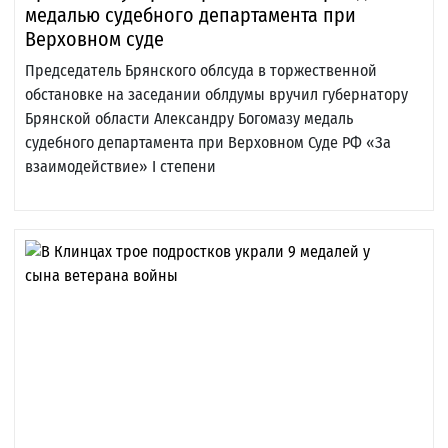
медалью судебного департамента при
Верховном суде
Председатель Брянского облсуда в торжественной
обстановке на заседании облдумы вручил губернатору
Брянской области Александру Богомазу медаль
судебного департамента при Верховном Суде РФ «За
взаимодействие» I степени