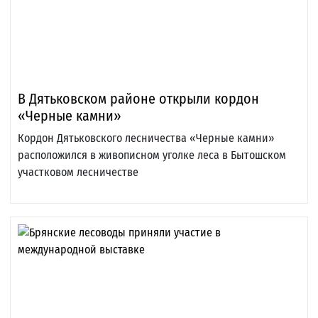
В Дятьковском районе открыли кордон
«Черные камни»
Кордон Дятьковского лесничества «Черные камни»
расположился в живописном уголке леса в Бытошском
участковом лесничестве