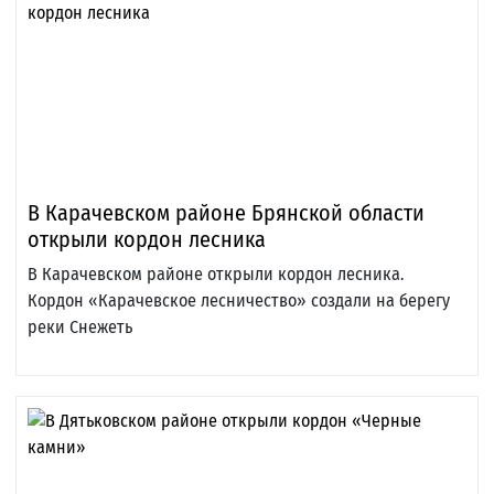
В Карачевском районе Брянской области
открыли кордон лесника
В Карачевском районе открыли кордон лесника.
Кордон «Карачевское лесничество» создали на берегу
реки Снежеть