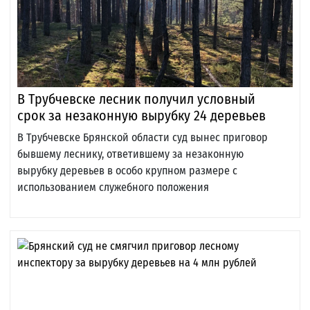
В Трубчевске лесник получил условный
срок за незаконную вырубку 24 деревьев
В Трубчевске Брянской области суд вынес приговор
бывшему леснику, ответившему за незаконную
вырубку деревьев в особо крупном размере с
использованием служебного положения