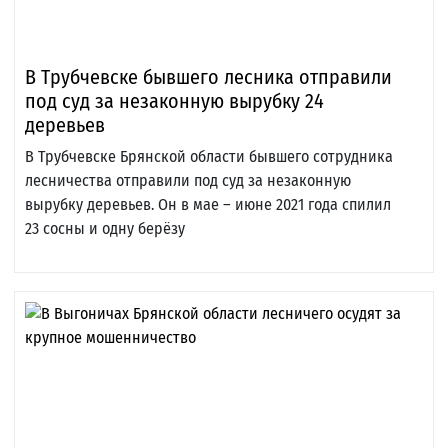
В Трубчевске бывшего лесника отправили
под суд за незаконную вырубку 24
деревьев
В Трубчевске Брянской области бывшего сотрудника
лесничества отправили под суд за незаконную
вырубку деревьев. Он в мае – июне 2021 года спилил
23 сосны и одну берёзу