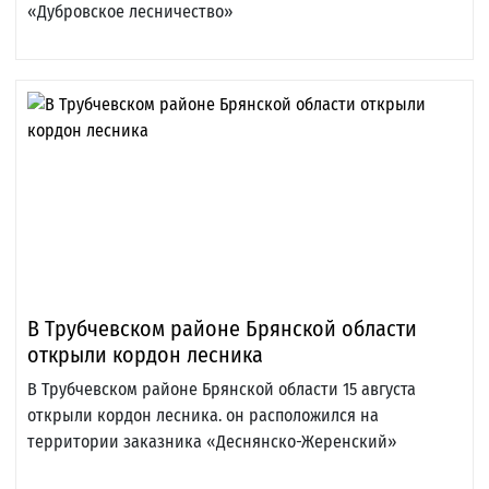
«Дубровское лесничество»
В Трубчевском районе Брянской области
открыли кордон лесника
В Трубчевском районе Брянской области 15 августа
открыли кордон лесника. он расположился на
территории заказника «Деснянско-Жеренский»