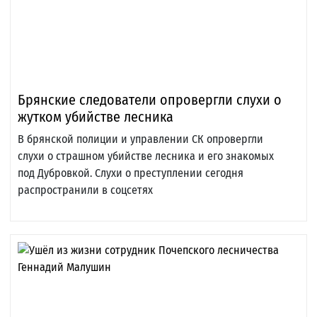
Брянские следователи опровергли слухи о
жутком убийстве лесника
В брянской полиции и управлении СК опровергли
слухи о страшном убийстве лесника и его знакомых
под Дубровкой. Слухи о преступлении сегодня
распространили в соцсетях