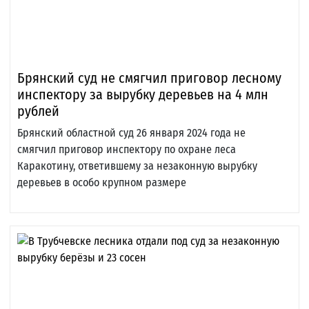
Брянский суд не смягчил приговор лесному
инспектору за вырубку деревьев на 4 млн
рублей
Брянский областной суд 26 января 2024 года не
смягчил приговор инспектору по охране леса
Каракотину, ответившему за незаконную вырубку
деревьев в особо крупном размере