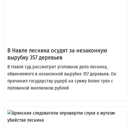
В Навле лесника осудят за незаконную
вырубку 357 деревьев
В Навле суд рассмотрит уголовное дело лесника,
обвиняемого в незаконной вырубке 357 деревьев. Он
причинил государству ущерб на сумму более трёх с
половиной миллионов рублей