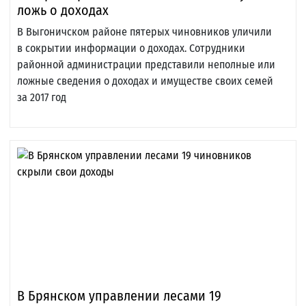
ложь о доходах
В Выгоничском районе пятерых чиновников уличили
в сокрытии информации о доходах. Сотрудники
районной администрации представили неполные или
ложные сведения о доходах и имуществе своих семей
за 2017 год
В Брянском управлении лесами 19