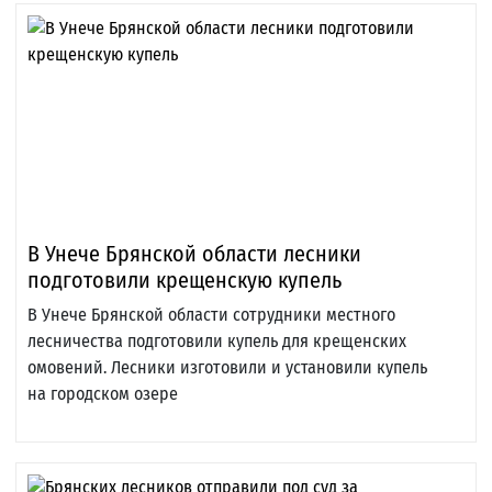
В Унече Брянской области лесники
подготовили крещенскую купель
В Унече Брянской области сотрудники местного
лесничества подготовили купель для крещенских
омовений. Лесники изготовили и установили купель
на городском озере