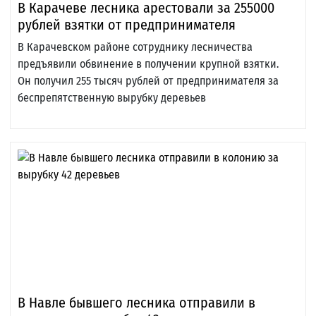
В Карачеве лесника арестовали за 255000
рублей взятки от предпринимателя
В Карачевском районе сотруднику лесничества
предъявили обвинение в получении крупной взятки.
Он получил 255 тысяч рублей от предпринимателя за
беспрепятственную вырубку деревьев
В Навле бывшего лесника отправили в