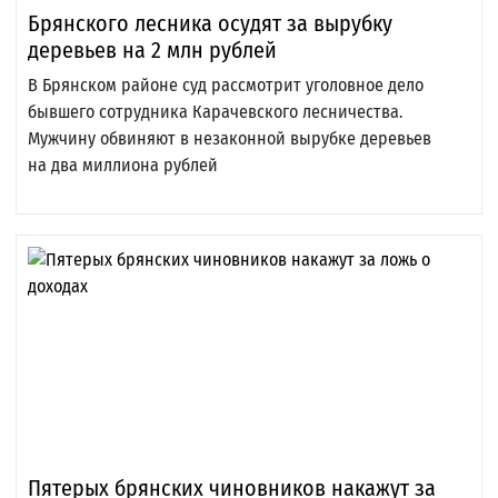
Брянского лесника осудят за вырубку
деревьев на 2 млн рублей
В Брянском районе суд рассмотрит уголовное дело
бывшего сотрудника Карачевского лесничества.
Мужчину обвиняют в незаконной вырубке деревьев
на два миллиона рублей
Пятерых брянских чиновников накажут за