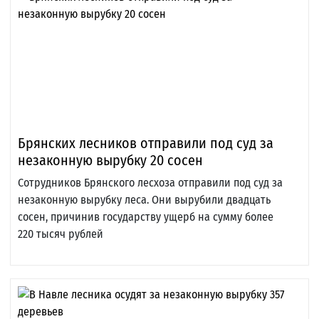
Брянских лесников отправили под суд за
незаконную вырубку 20 сосен
Сотрудников Брянского лесхоза отправили под суд за
незаконную вырубку леса. Они вырубили двадцать
сосен, причинив государству ущерб на сумму более
220 тысяч рублей