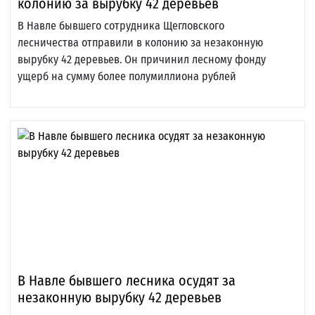
колонию за вырубку 42 деревьев
В Навле бывшего сотрудника Щегловского
лесничества отправили в колонию за незаконную
вырубку 42 деревьев. Он причинил лесному фонду
ущерб на сумму более полумиллиона рублей
В Навле бывшего лесника осудят за
незаконную вырубку 42 деревьев