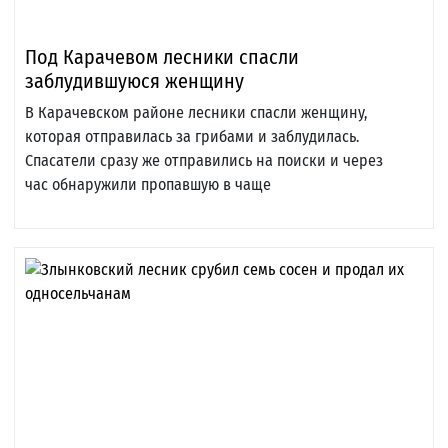
Под Карачевом лесники спасли
заблудившуюся женщину
В Карачевском районе лесники спасли женщину,
которая отправилась за грибами и заблудилась.
Спасатели сразу же отправились на поиски и через
час обнаружили пропавшую в чаще