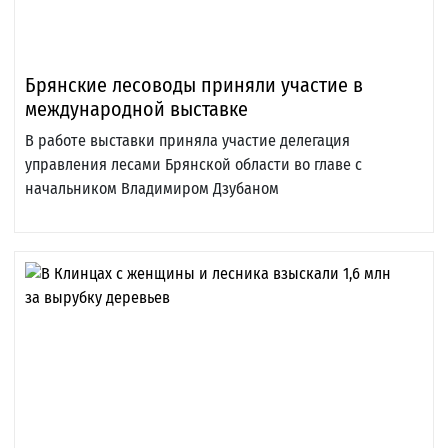
Брянские лесоводы приняли участие в
международной выставке
В работе выставки приняла участие делегация
управления лесами Брянской области во главе с
начальником Владимиром Дзубаном