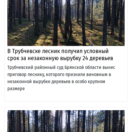
В Трубчевске лесник получил условный
срок за незаконную вырубку 24 деревьев
Трубчевский районный суд Брянской области вынес
приговор леснику, которого признали виновным в
незаконной вырубке деревьев в особо крупном
размере