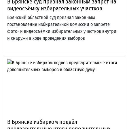
В Брянске суд признал законным запрет на
видеосъёмку избирательных участков
Брянский областной суд признал законным
постановление избирательной комиссии о запрете
фото- и видеосъёмки избирательных участков внутри
и снаружи в ходе проведения выборов
В Брянске избирком подвёл
предварительные итоги дополнительных