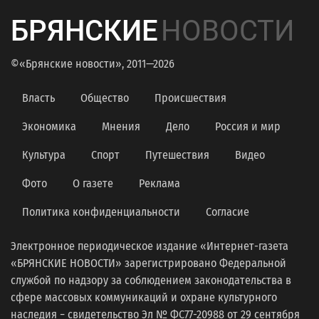
БРЯНСКИЕ
НОВОСТИ
©«Брянские новости», 2011—2026
Власть
Общество
Происшествия
Экономика
Мнения
Дело
Россия и мир
Культура
Спорт
Путешествия
Видео
Фото
О газете
Реклама
Политика конфиденциальности
Согласие
Электронное периодическое издание «Интернет-газета
«БРЯНСКИЕ НОВОСТИ» зарегистрировано Федеральной
службой по надзору за соблюдением законодательства в
сфере массовых коммуникаций и охране культурного
наследия − свидетельство Эл № ФС77-20988 от 29 сентября