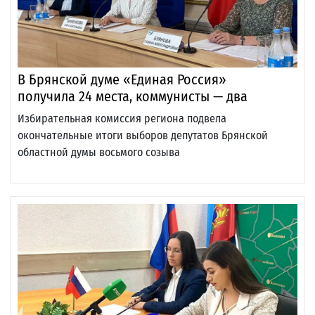
В Брянской думе «Единая Россия»
получила 24 места, коммунисты — два
Избирательная комиссия региона подвела
окончательные итоги выборов депутатов Брянской
областной думы восьмого созыва