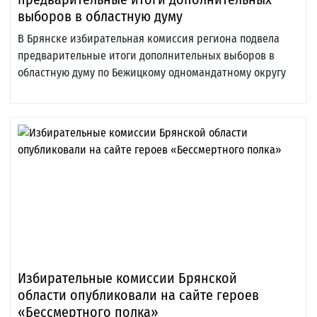
выборов в областную думу
В Брянске избирательная комиссия региона подвела
предварительные итоги дополнительных выборов в
областную думу по Бежицкому одномандатному округу
Избирательные комиссии Брянской
области опубликовали на сайте героев
«Бессмертного полка»