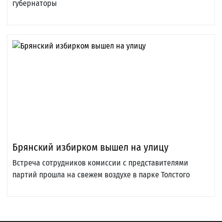
губернаторы
Брянский избирком вышел на улицу
Встреча сотрудников комиссии с представителями
партий прошла на свежем воздухе в парке Толстого