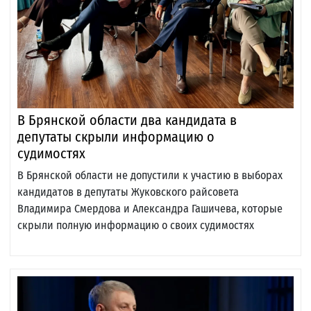
В Брянской области два кандидата в
депутаты скрыли информацию о
судимостях
В Брянской области не допустили к участию в выборах
кандидатов в депутаты Жуковского райсовета
Владимира Смердова и Александра Гашичева, которые
скрыли полную информацию о своих судимостях