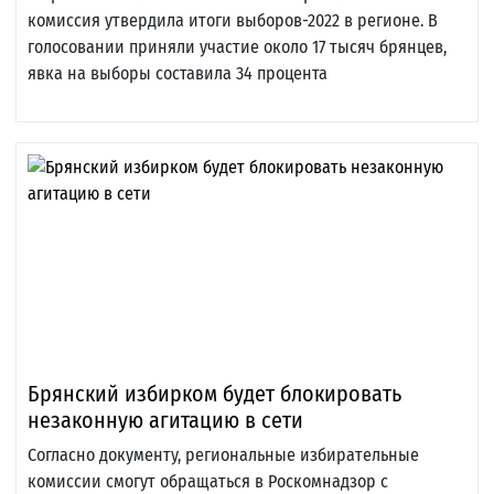
комиссия утвердила итоги выборов-2022 в регионе. В
голосовании приняли участие около 17 тысяч брянцев,
явка на выборы составила 34 процента
Брянский избирком будет блокировать
незаконную агитацию в сети
Согласно документу, региональные избирательные
комиссии смогут обращаться в Роскомнадзор с