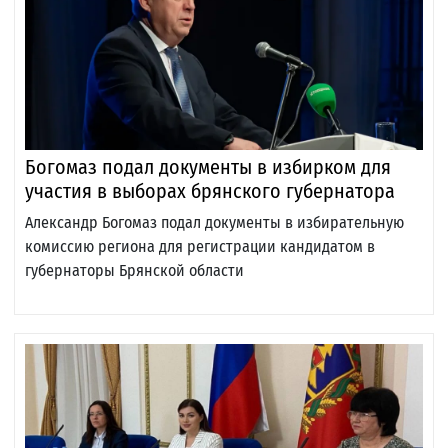
Богомаз подал документы в избирком для
участия в выборах брянского губернатора
Александр Богомаз подал документы в избирательную
комиссию региона для регистрации кандидатом в
губернаторы Брянской области