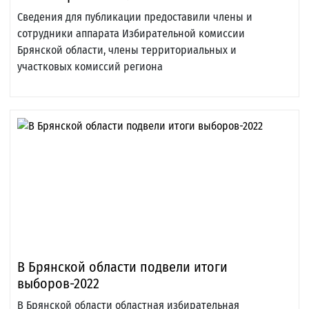
Сведения для публикации предоставили члены и
сотрудники аппарата Избирательной комиссии
Брянской области, члены территориальных и
участковых комиссий региона
В Брянской области подвели итоги
выборов-2022
В Брянской области областная избирательная