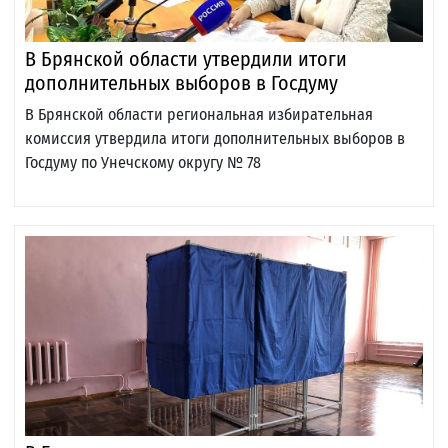
В Брянской области утвердили итоги
дополнительных выборов в Госдуму
В Брянской области региональная избирательная
комиссия утвердила итоги дополнительных выборов в
Госдуму по Унечскому округу № 78