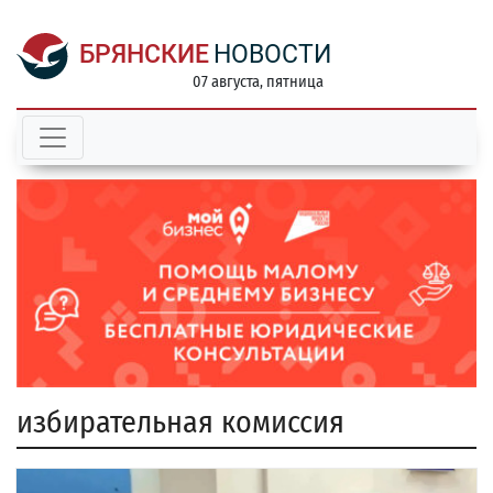
БРЯНСКИЕ
НОВОСТИ
07 августа, пятница
избирательная комиссия