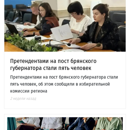
Претендентами на пост брянского
губернатора стали пять человек
Претендентами на пост брянского губернатора стали
пять человек, об этом сообщили в избирательной
комиссии региона
2 недели назад