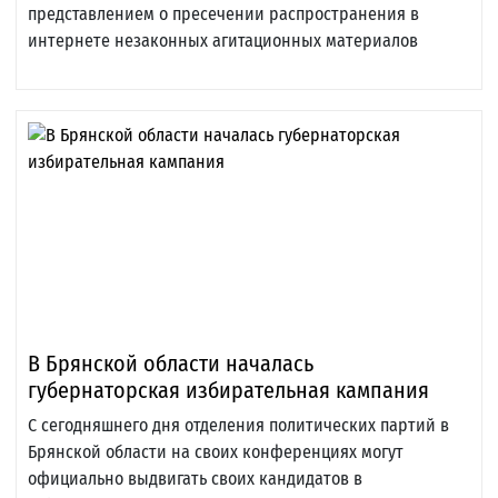
представлением о пресечении распространения в
интернете незаконных агитационных материалов
В Брянской области началась
губернаторская избирательная кампания
С сегодняшнего дня отделения политических партий в
Брянской области на своих конференциях могут
официально выдвигать своих кандидатов в