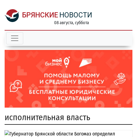
БРЯНСКИЕ
НОВОСТИ
08 августа, суббота
исполнительная власть