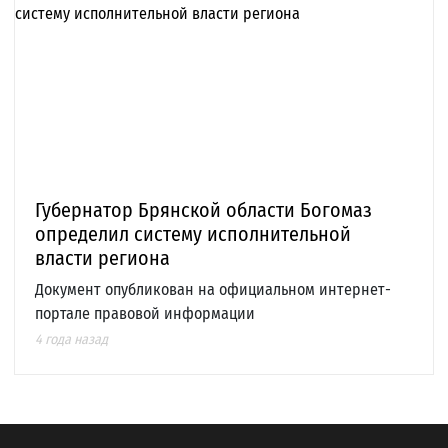
Губернатор Брянской области Богомаз
определил систему исполнительной
власти региона
Документ опубликован на официальном интернет-
портале правовой информации
4 года назад