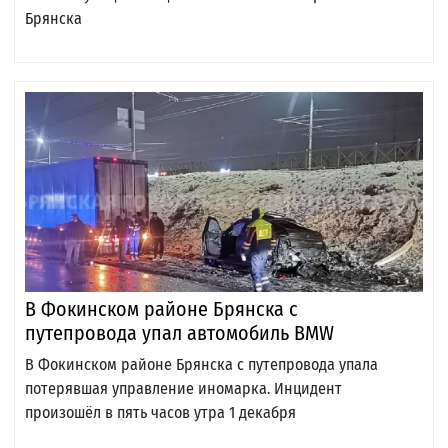
Брянска
В Фокинском районе Брянска с
путепровода упал автомобиль BMW
В Фокинском районе Брянска с путепровода упала
потерявшая управление иномарка. Инцидент
произошёл в пять часов утра 1 декабря