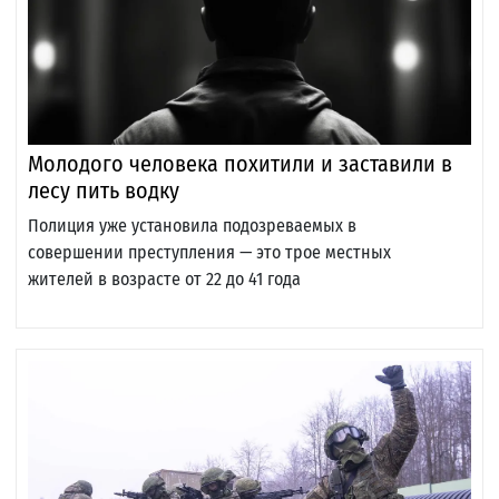
Молодого человека похитили и заставили в
лесу пить водку
Полиция уже установила подозреваемых в
совершении преступления — это трое местных
жителей в возрасте от 22 до 41 года