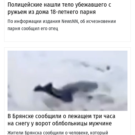
Полицейские нашли тело убежавшего с
ружьем из дома 18-летнего парня
По информации издания NewsNN, об исчезновении
парня сообщил его отец
В Брянске сообщили о лежащем три часа
на снегу у ворот облбольницы мужчине
Жители Брянска сообщили о человеке, который