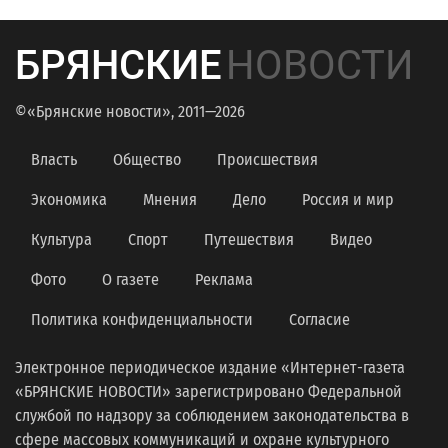
БРЯНСКИЕ
НОВОСТИ
©«Брянские новости», 2011—2026
Власть
Общество
Происшествия
Экономика
Мнения
Дело
Россия и мир
Культура
Спорт
Путешествия
Видео
Фото
О газете
Реклама
Политика конфиденциальности
Согласие
Электронное периодическое издание «Интернет-газета
«БРЯНСКИЕ НОВОСТИ» зарегистрировано Федеральной
службой по надзору за соблюдением законодательства в
сфере массовых коммуникаций и охране культурного