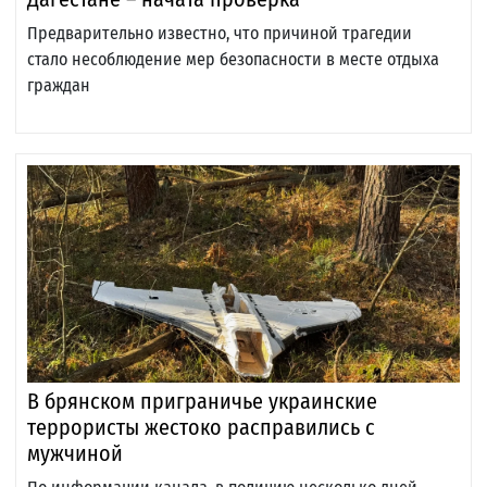
Предварительно известно, что причиной трагедии
стало несоблюдение мер безопасности в месте отдыха
граждан
В брянском приграничье украинские
террористы жестоко расправились с
мужчиной