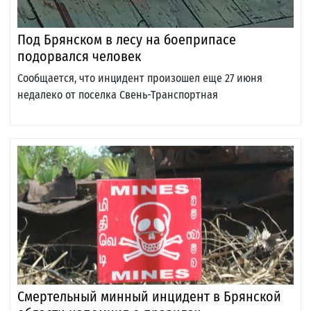
Под Брянском в лесу на боеприпасе
подорвался человек
Сообщается, что инцидент произошел еще 27 июня
недалеко от поселка Свень-Транспортная
Смертельный минный инцидент в Брянской