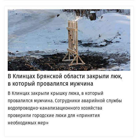
В Клинцах Брянской области закрыли люк,
в который провалился мужчина
В Клинцах закрыли крышку люка, в который
провалился мужчина. Сотрудники аварийной службы
водопроводно-канализационного хозяйства
проверили городские люки для «принятия
необходимых мер»