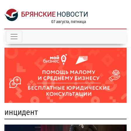
БРЯНСКИЕ
НОВОСТИ
07 августа, пятница
инцидент