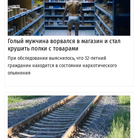
Голый мужчина ворвался в магазин и стал
крушить полки с товарами
При обследовании выяснилось, что 32-летний
гражданин находится в состоянии наркотического
опьянения