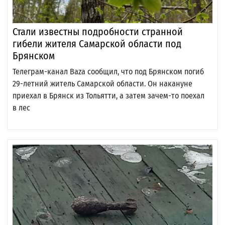
Стали известны подробности странной
гибели жителя Самарской области под
Брянском
Телеграм-канал Baza сообщил, что под Брянском погиб
29-летний житель Самарской области. Он накануне
приехал в Брянск из Тольятти, а затем зачем-то поехал
в лес