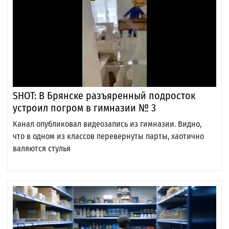
SHOT: В Брянске разъяренный подросток
устроил погром в гимназии № 3
Канал опубликовал видеозапись из гимназии. Видно,
что в одном из классов перевернуты парты, хаотично
валяются стулья