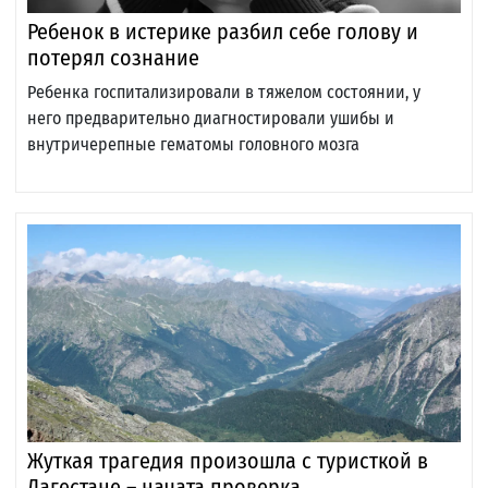
Ребенок в истерике разбил себе голову и
потерял сознание
Ребенка госпитализировали в тяжелом состоянии, у
него предварительно диагностировали ушибы и
внутричерепные гематомы головного мозга
Жуткая трагедия произошла с туристкой в
Дагестане – начата проверка