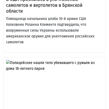
самолетов и вертолетов в Брянской
области
Помощница начальника штаба 10-й армии США
полковник Розанна Клементе подтвердила, что
вооруженные силы Украины использовали
американское оружие для уничтожения российских
самолетов