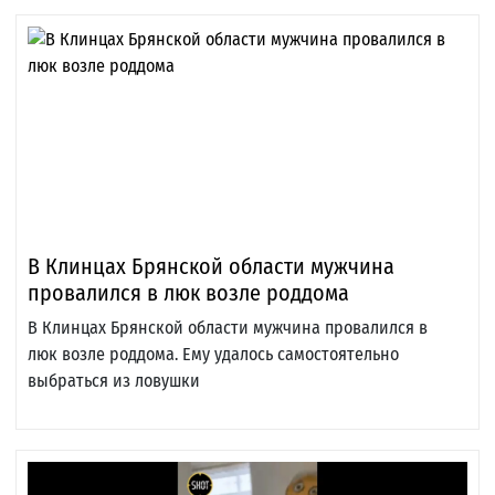
В Клинцах Брянской области мужчина
провалился в люк возле роддома
В Клинцах Брянской области мужчина провалился в
люк возле роддома. Ему удалось самостоятельно
выбраться из ловушки