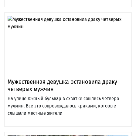
Мужественная девушка остановила драку
четверых мужчин
На улице Южный бульвар в схватке сошлись четверо
мужчин. Все это сопровождалось криками, которые
слышали местные жители