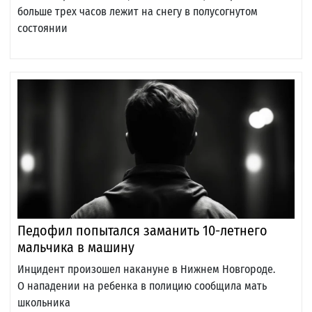
больше трех часов лежит на снегу в полусогнутом
состоянии
Педофил попытался заманить 10-летнего
мальчика в машину
Инцидент произошел накануне в Нижнем Новгороде.
О нападении на ребенка в полицию сообщила мать
школьника