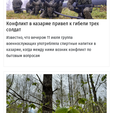
Конфликт в казарме привел к гибели трех
солдат
Известно, что вечером 11 июля группа
военнослужащих употребляла спиртные напитки в
казарме, когда между ними возник конфликт по
бытовым вопросам