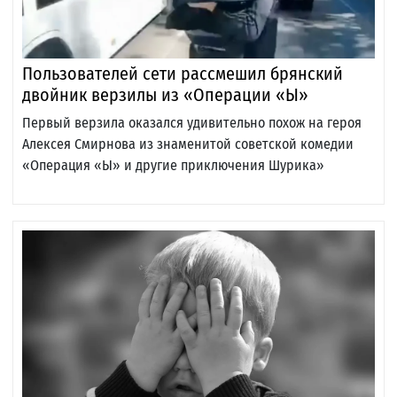
Пользователей сети рассмешил брянский
двойник верзилы из «Операции «Ы»
Первый верзила оказался удивительно похож на героя
Алексея Смирнова из знаменитой советской комедии
«Операция «Ы» и другие приключения Шурика»