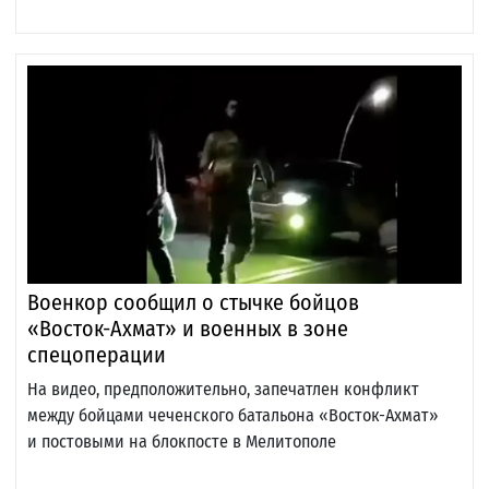
Военкор сообщил о стычке бойцов
«Восток-Ахмат» и военных в зоне
спецоперации
На видео, предположительно, запечатлен конфликт
между бойцами чеченского батальона «Восток-Ахмат»
и постовыми на блокпосте в Мелитополе