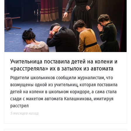
Учительница поставила детей на колени и
«расстреляла» их в затылок из автомата
Родители школьников сообщили журналистам, что
возмущены одной из учительниц, которая поставила
детей на колени в школьном коридоре, а сама стала
сзади с макетом автомата Калашникова, имитируя
расстрел
5 месяцев назад