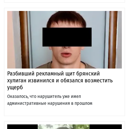
Разбивший рекламный щит брянский
хулиган извинился и обязался возместить
ущерб
Оказалось, что нарушитель уже имел
административные нарушения в прошлом