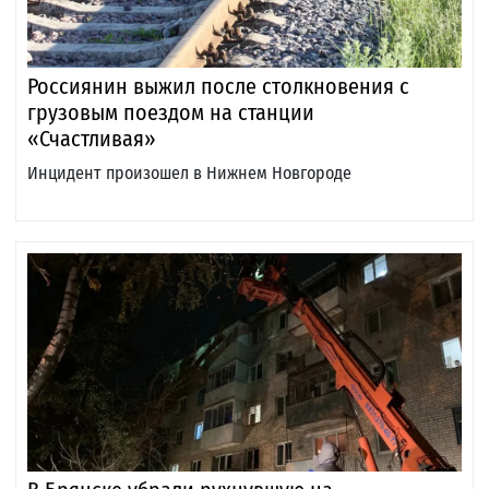
Россиянин выжил после столкновения с
грузовым поездом на станции
«Счастливая»
Инцидент произошел в Нижнем Новгороде