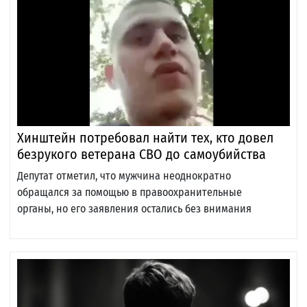
Хинштейн потребовал найти тех, кто довел
безрукого ветерана СВО до самоубийства
Депутат отметил, что мужчина неоднократно
обращался за помощью в правоохранительные
органы, но его заявления остались без внимания