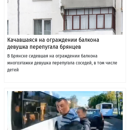
Качавшаяся на ограждении балкона
девушка перепугала брянцев
В Брянске сидевшая на ограждении балкона
многоэтажки девушка перепугала соседей, в том числе
детей