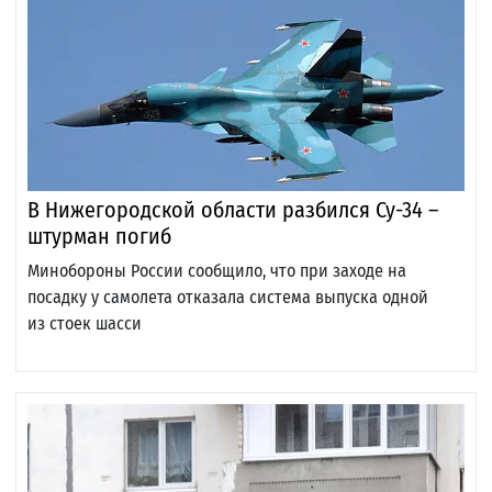
В Нижегородской области разбился Су-34 –
штурман погиб
Минобороны России сообщило, что при заходе на
посадку у самолета отказала система выпуска одной
из стоек шасси