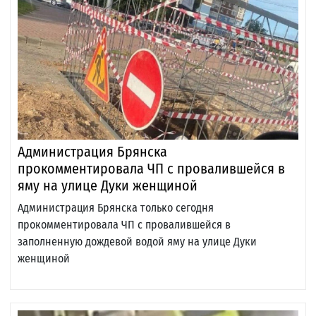
Администрация Брянска
прокомментировала ЧП с провалившейся в
яму на улице Дуки женщиной
Администрация Брянска только сегодня
прокомментировала ЧП с провалившейся в
заполненную дождевой водой яму на улице Дуки
женщиной