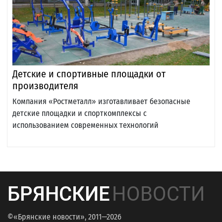
Детские и спортивные площадки от
производителя
Компания «Ростметалл» изготавливает безопасные
детские площадки и спорткомплексы с
использованием современных технологий
БРЯНСКИЕ
НОВОСТИ
©«Брянские новости», 2011—2026