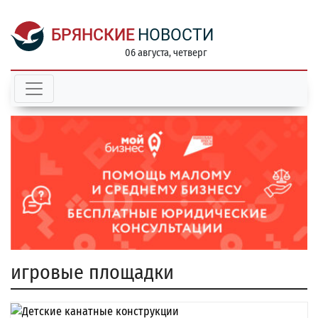
БРЯНСКИЕ
НОВОСТИ
06 августа, четверг
игровые площадки