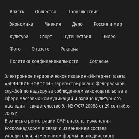
Власть
Общество
Происшествия
Экономика
Мнения
Дело
Россия и мир
Культура
Спорт
Путешествия
Видео
Фото
О газете
Реклама
Политика конфиденциальности
Согласие
Электронное периодическое издание «Интернет-газета
«БРЯНСКИЕ НОВОСТИ» зарегистрировано Федеральной
службой по надзору за соблюдением законодательства в
сфере массовых коммуникаций и охране культурного
наследия − свидетельство Эл № ФС77-20988 от 29 сентября
2005 г.
В запись о регистрации СМИ внесены изменения
Роскомнадзором в связи с изменением состава
учредителей, изменением формы периодического