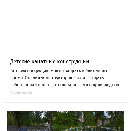
Детские канатные конструкции
Готовую продукцию можно забрать в ближайшее
время. Онлайн-конструктор позволит создать
собственный проект, что оправить его в производство
4 года назад