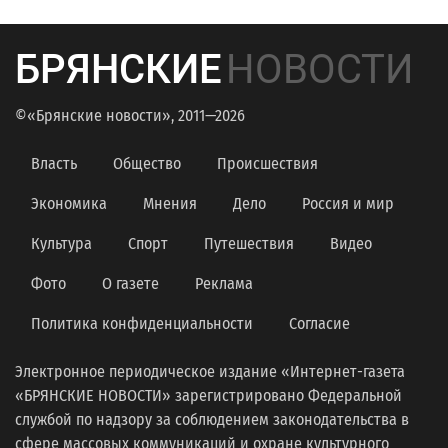
БРЯНСКИЕ
НОВОСТИ
©«Брянские новости», 2011—2026
Власть
Общество
Происшествия
Экономика
Мнения
Дело
Россия и мир
Культура
Спорт
Путешествия
Видео
Фото
О газете
Реклама
Политика конфиденциальности
Согласие
Электронное периодическое издание «Интернет-газета
«БРЯНСКИЕ НОВОСТИ» зарегистрировано Федеральной
службой по надзору за соблюдением законодательства в
сфере массовых коммуникаций и охране культурного