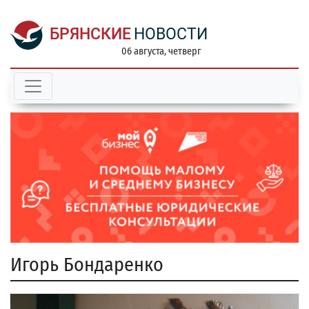
БРЯНСКИЕ
НОВОСТИ
06 августа, четверг
Игорь Бондаренко