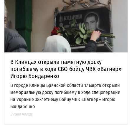
В Клинцах открыли памятную доску
погибшему в ходе СВО бойцу ЧВК «Вагнер»
Игорю Бондаренко
В городе Клинцы Брянской области 17 марта открыли
мемориальную доску погибшему в ходе спецоперации
на Украине 38-летнему бойцу ЧВК «Вагнер» Игорю
Бондаренко
3 года назад