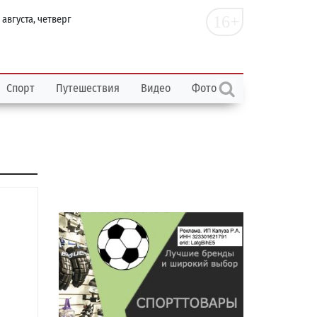
16+
 августа, четверг
Спорт
Путешествия
Видео
Фото