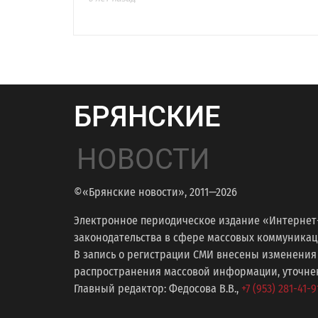
БРЯНСКИЕ
НОВОСТИ
©«Брянские новости», 2011—2026
Электронное периодическое издание «Интернет
законодательства в сфере массовых коммуникаций
В запись о регистрации СМИ внесены изменения
распространения массовой информации, уточнени
Главный редактор: Федосова В.В.,
+7 (953) 281-41-9