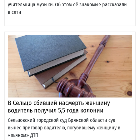
учительница музыки. Об этом её знакомые рассказали
в сети
В Сельцо сбивший насмерть женщину
водитель получил 5,5 года колонии
Сельцовский городской суд Брянской области суд
вынес приговор водителю, погубившему женщину в
«пьяном» ДТП