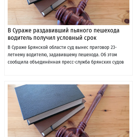
В Сураже раздавивший пьяного пешехода
водитель получил условный срок
В Сураже Брянской области суд вынес приговор 23-
летнему водителю, задавившему пешехода. Об этом
сообщила объединённая пресс-служба брянских судов