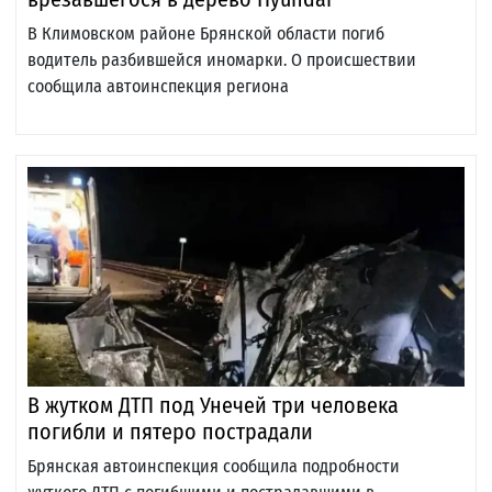
В Климовском районе Брянской области погиб
водитель разбившейся иномарки. О происшествии
сообщила автоинспекция региона
В жутком ДТП под Унечей три человека
погибли и пятеро пострадали
Брянская автоинспекция сообщила подробности