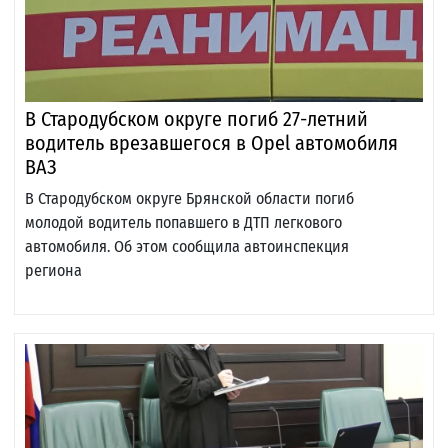
В Стародубском округе погиб 27-летний
водитель врезавшегося в Opel автомобиля
ВАЗ
В Стародубском округе Брянской области погиб
молодой водитель попавшего в ДТП легкового
автомобиля. Об этом сообщила автоинспекция
региона