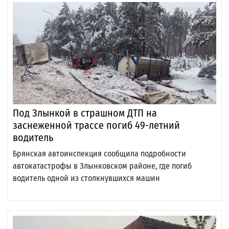
Под Злынкой в страшном ДТП на
заснеженной трассе погиб 49-летний
водитель
Брянская автоинспекция сообщила подробности
автокатастрофы в Злынковском районе, где погиб
водитель одной из столкнувшихся машин