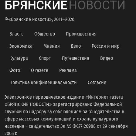
БРЯНСКИЕ
НОВОСТИ
©«Брянские новости», 2011—2026
Власть
Общество
Происшествия
Экономика
Мнения
Дело
Россия и мир
Культура
Спорт
Путешествия
Видео
Фото
О газете
Реклама
Политика конфиденциальности
Согласие
Электронное периодическое издание «Интернет-газета
«БРЯНСКИЕ НОВОСТИ» зарегистрировано Федеральной
службой по надзору за соблюдением законодательства в
сфере массовых коммуникаций и охране культурного
наследия − свидетельство Эл № ФС77-20988 от 29 сентября
2005 г.