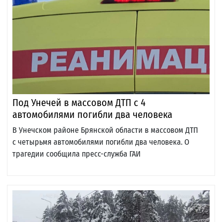
Под Унечей в массовом ДТП с 4
автомобилями погибли два человека
В Унечском районе Брянской области в массовом ДТП
с четырьмя автомобилями погибли два человека. О
трагедии сообщила пресс-служба ГАИ