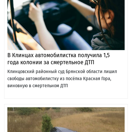
В Клинцах автомобилистка получила 1,5
года колонии за смертельное ДТП
Клинцовский районный суд Брянской области лишил
свободы автомобилистку из посёлка Красная Гора,
виновную в смертельном ДТП