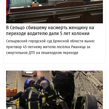
В Сельцо сбившему насмерть женщину на
переходе водителю дали 5 лет колонии
Сельцовский городской суд Брянской области вынес
приговор 45-летнему жителю посёлка Ржаница за
смертельное ДТП на пешеходном переходе