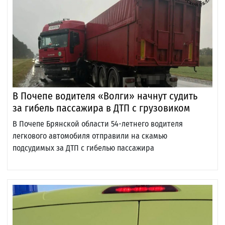
В Почепе водителя «Волги» начнут судить
за гибель пассажира в ДТП с грузовиком
В Почепе Брянской области 54-летнего водителя
легкового автомобиля отправили на скамью
подсудимых за ДТП с гибелью пассажира