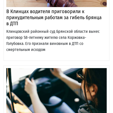
В Клинцах водителя приговорили к
принудительным работам за гибель брянца
в ДТП
Клинцовский районный суд Брянской области вынес
приговор 58-летнему жителю села Коржовка-
Голубовка. Его признали виновным в ДТП со
смертельным исходом