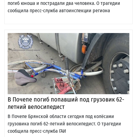
погиб юноша и пострадали два человека. О трагедии
сообщила пресс-служба автоинспекции региона
В Почепе погиб попавший под грузовик 62-
летний велосипедист
В Почепе Брянской области сегодня под колёсами
грузовика погиб 62-летний велосипедист. О трагедии
сообщила пресс-служба ГАИ