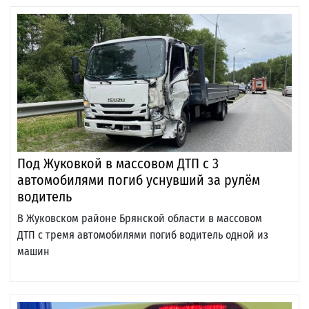
Под Жуковкой в массовом ДТП с 3
автомобилями погиб уснувший за рулём
водитель
В Жуковском районе Брянской области в массовом
ДТП с тремя автомобилями погиб водитель одной из
машин