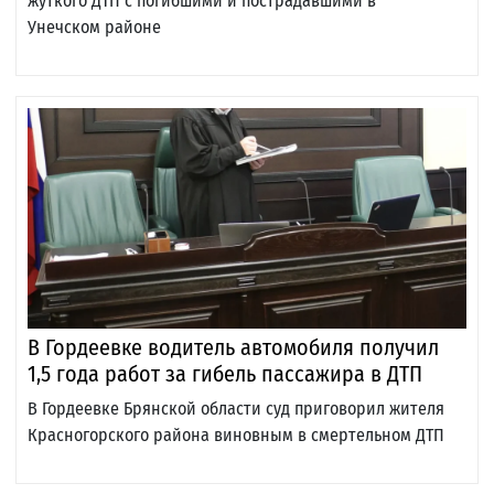
жуткого ДТП с погибшими и пострадавшими в
Унечском районе
В Гордеевке водитель автомобиля получил
1,5 года работ за гибель пассажира в ДТП
В Гордеевке Брянской области суд приговорил жителя
Красногорского района виновным в смертельном ДТП