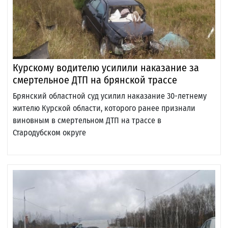
Курскому водителю усилили наказание за
смертельное ДТП на брянской трассе
Брянский областной суд усилил наказание 30-летнему
жителю Курской области, которого ранее признали
виновным в смертельном ДТП на трассе в
Стародубском округе