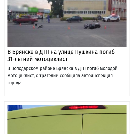
В Брянске в ДТП на улице Пушкина погиб
31-летний мотоциклист
В Володарском районе Брянска в ДТП погиб молодой
мотоциклист, о трагедии сообщила автоинспекция
города