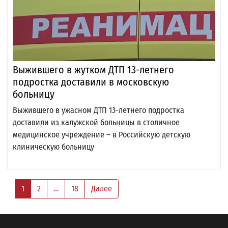
Выжившего в жутком ДТП 13-летнего
подростка доставили в московскую
больницу
Выжившего в ужасном ДТП 13-летнего подростка
доставили из калужской больницы в столичное
медицинское учреждение – в Российскую детскую
клиническую больницу
1
2
…
18
Далее