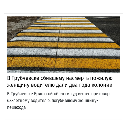
В Трубчевске сбившему насмерть пожилую
женщину водителю дали два года колонии
В Трубчевске Брянской области суд вынес приговор
68-летнему водителю, погубившему женщину-
пешехода