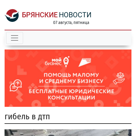
БРЯНСКИЕ
НОВОСТИ
07 августа, пятница
гибель в дтп