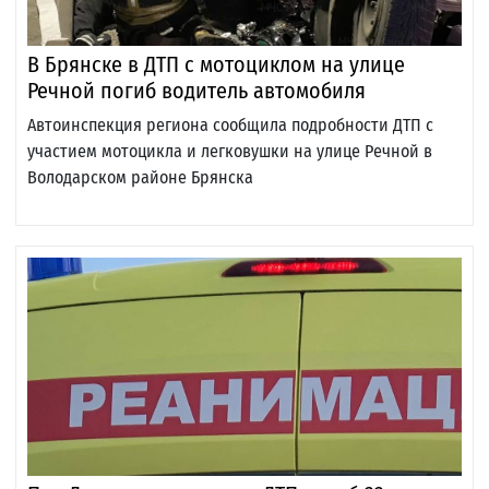
В Брянске в ДТП с мотоциклом на улице
Речной погиб водитель автомобиля
Автоинспекция региона сообщила подробности ДТП с
участием мотоцикла и легковушки на улице Речной в
Володарском районе Брянска