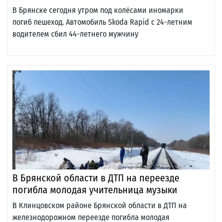
В Брянске сегодня утром под колёсами иномарки
погиб пешеход. Автомобиль Skoda Rapid с 24-летним
водителем сбил 44-летнего мужчину
В Брянской области в ДТП на переезде
погибла молодая учительница музыки
В Клинцовском районе Брянской области в ДТП на
железнодорожном переезде погибла молодая