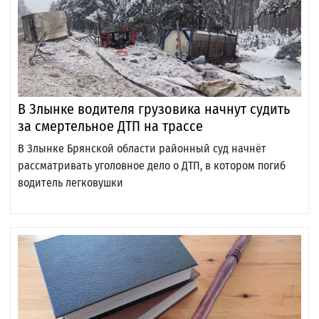
В Злынке водителя грузовика начнут судить
за смертельное ДТП на трассе
В Злынке Брянской области районный суд начнёт
рассматривать уголовное дело о ДТП, в котором погиб
водитель легковушки