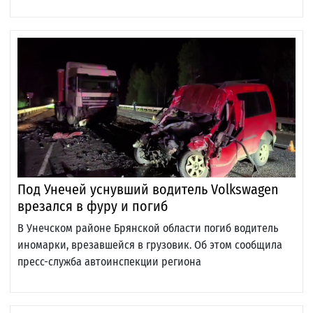
Под Унечей уснувший водитель Volkswagen
врезался в фуру и погиб
В Унечском районе Брянской области погиб водитель
иномарки, врезавшейся в грузовик. Об этом сообщила
пресс-служба автоинспекции региона