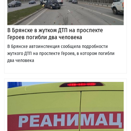
В Брянске в жутком ДТП на проспекте
Героев погибли два человека
В Брянске автоинспекция сообщила подробности
жуткого ДТП на проспекте Героев, в котором погибли
два человека