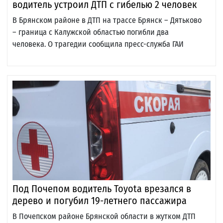
водитель устроил ДТП с гибелью 2 человек
В Брянском районе в ДТП на трассе Брянск – Дятьково
– граница с Калужской областью погибли два
человека. О трагедии сообщила пресс-служба ГАИ
Под Почепом водитель Toyota врезался в
дерево и погубил 19-летнего пассажира
В Почепском районе Брянской области в жутком ДТП