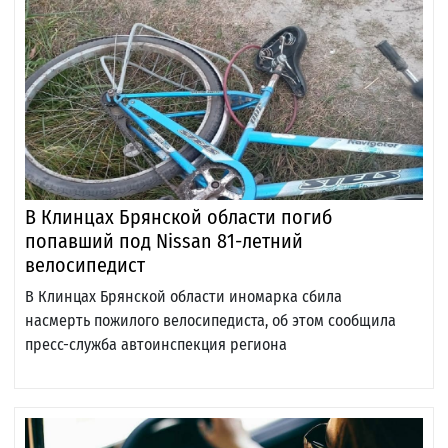
В Клинцах Брянской области погиб
попавший под Nissan 81-летний
велосипедист
В Клинцах Брянской области иномарка сбила
насмерть пожилого велосипедиста, об этом сообщила
пресс-служба автоинспекция региона