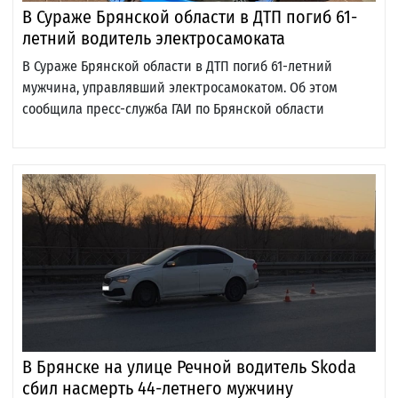
В Сураже Брянской области в ДТП погиб 61-
летний водитель электросамоката
В Сураже Брянской области в ДТП погиб 61-летний
мужчина, управлявший электросамокатом. Об этом
сообщила пресс-служба ГАИ по Брянской области
В Брянске на улице Речной водитель Skoda
сбил насмерть 44-летнего мужчину