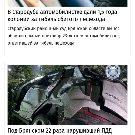
В Стародубе автомобилистке дали 1,5 года
колонии за гибель сбитого пешехода
Стародубский районный суд Брянской области вынес
обвинительный приговор 23-летней автомобилистке,
ответившей за гибель пешехода
Под Брянском 22 раза нарушивший ПДД