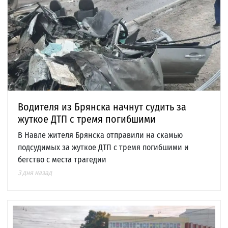
Водителя из Брянска начнут судить за
жуткое ДТП с тремя погибшими
В Навле жителя Брянска отправили на скамью
подсудимых за жуткое ДТП с тремя погибшими и
бегство с места трагедии
3 дня назад