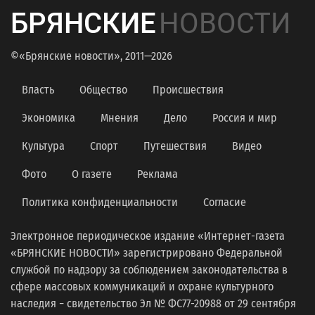
БРЯНСКИЕ
НОВОСТИ
©«Брянские новости», 2011—2026
Власть
Общество
Происшествия
Экономика
Мнения
Дело
Россия и мир
Культура
Спорт
Путешествия
Видео
Фото
О газете
Реклама
Политика конфиденциальности
Согласие
Электронное периодическое издание «Интернет-газета
«БРЯНСКИЕ НОВОСТИ» зарегистрировано Федеральной
службой по надзору за соблюдением законодательства в
сфере массовых коммуникаций и охране культурного
наследия − свидетельство Эл № ФС77-20988 от 29 сентября