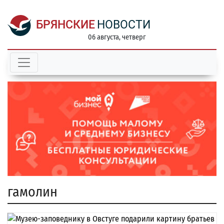
БРЯНСКИЕ
НОВОСТИ
06 августа, четверг
гамолин