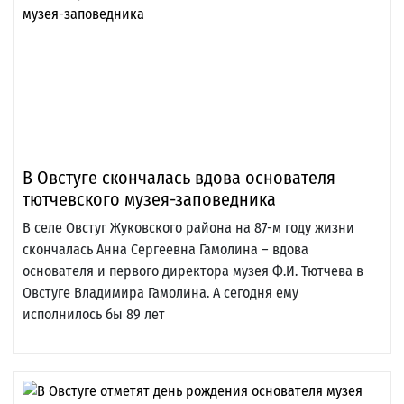
В Овстуге скончалась вдова основателя
тютчевского музея-заповедника
В селе Овстуг Жуковского района на 87-м году жизни
скончалась Анна Сергеевна Гамолина – вдова
основателя и первого директора музея Ф.И. Тютчева в
Овстуге Владимира Гамолина. А сегодня ему
исполнилось бы 89 лет