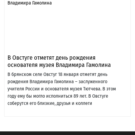
В Овстуге отметят день рождения
основателя музея Владимира Гамолина
В брянском селе Овстуг 18 января отметят день
рождения Владимира Гамолина – заслуженного
учителя России и основателя музея Тютчева. В этом
году ему бы могло исполниться 89 лет. В Овстуге
соберутся его близкие, друзья и коллеги