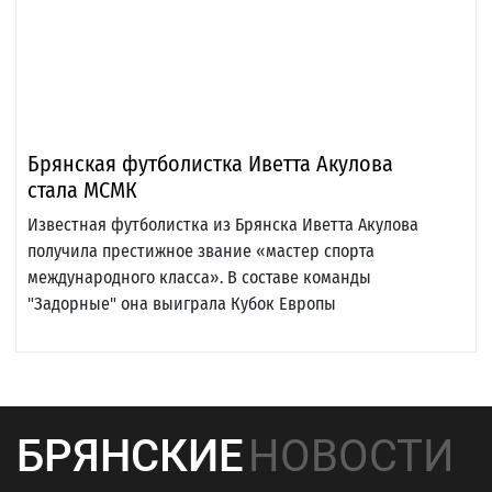
Брянская футболистка Иветта Акулова
стала МСМК
Известная футболистка из Брянска Иветта Акулова
получила престижное звание «мастер спорта
международного класса». В составе команды
"Задорные" она выиграла Кубок Европы
БРЯНСКИЕ
НОВОСТИ