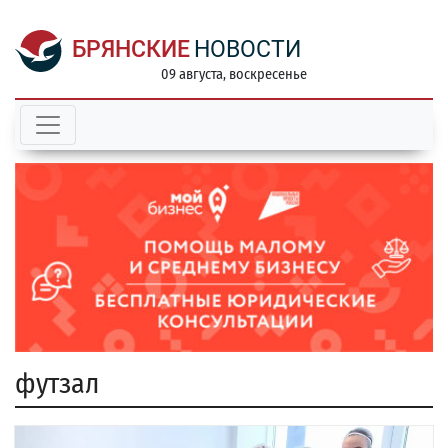
БРЯНСКИЕ
НОВОСТИ
09 августа, воскресенье
футзал