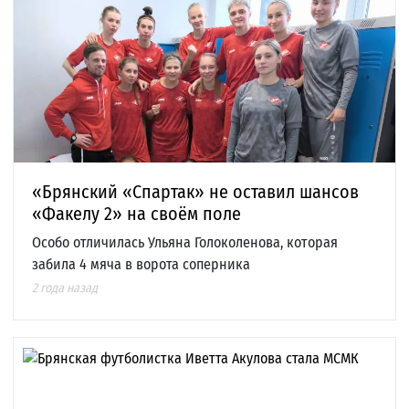
«Брянский «Спартак» не оставил шансов
«Факелу 2» на своём поле
Особо отличилась Ульяна Голоколенова, которая
забила 4 мяча в ворота соперника
2 года назад