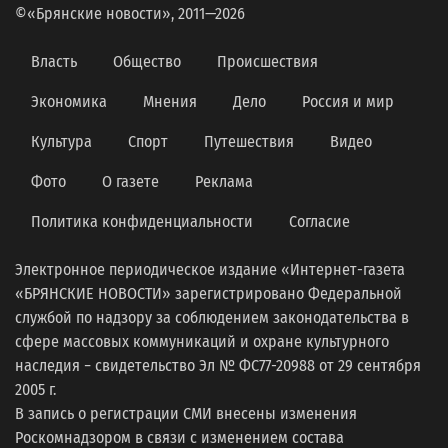
©«Брянские новости», 2011—2026
Власть
Общество
Происшествия
Экономика
Мнения
Дело
Россия и мир
Культура
Спорт
Путешествия
Видео
Фото
О газете
Реклама
Политика конфиденциальности
Согласие
Электронное периодическое издание «Интернет-газета
«БРЯНСКИЕ НОВОСТИ» зарегистрировано Федеральной
службой по надзору за соблюдением законодательства в
сфере массовых коммуникаций и охране культурного
наследия − свидетельство Эл № ФС77-20988 от 29 сентября
2005 г.
В запись о регистрации СМИ внесены изменения
Роскомнадзором в связи с изменением состава