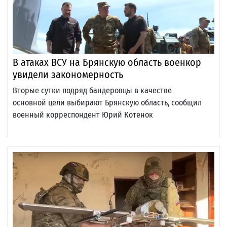
В атаках ВСУ на Брянскую область военкор
увидели закономерность
Вторые сутки подряд бандеровцы в качестве
основной цели выбирают Брянскую область, сообщил
военный корреспондент Юрий Котенок