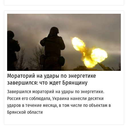
Мораторий на удары по энергетике
завершился: что ждет Брянщину
Завершился мораторий на удары по энергетике.
Россия его соблюдала, Украина нанесли десятки
ударов в течение месяца, в том числе по объектам в
Брянской области