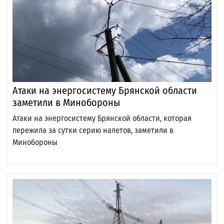
Атаки на энергосистему Брянской области
заметили в Минобороны
Атаки на энергосистему Брянской области, которая
пережила за сутки серию налетов, заметили в
Минобороны