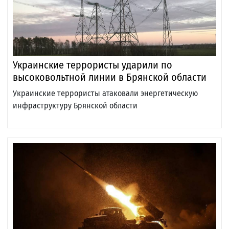
Украинские террористы ударили по
высоковольтной линии в Брянской области
Украинские террористы атаковали энергетическую
инфраструктуру Брянской области