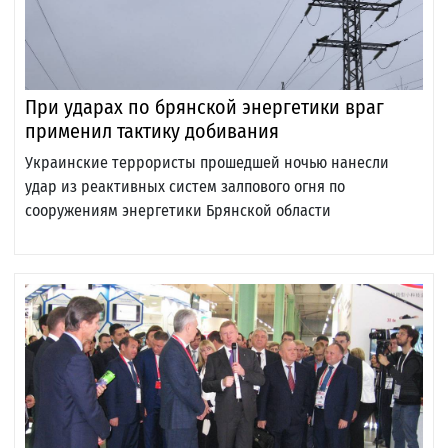
При ударах по брянской энергетики враг
применил тактику добивания
Украинские террористы прошедшей ночью нанесли
удар из реактивных систем залпового огня по
сооружениям энергетики Брянской области