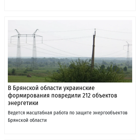
В Брянской области украинские
формирования повредили 212 объектов
энергетики
Ведется масштабная работа по защите энергообъектов
Брянской области