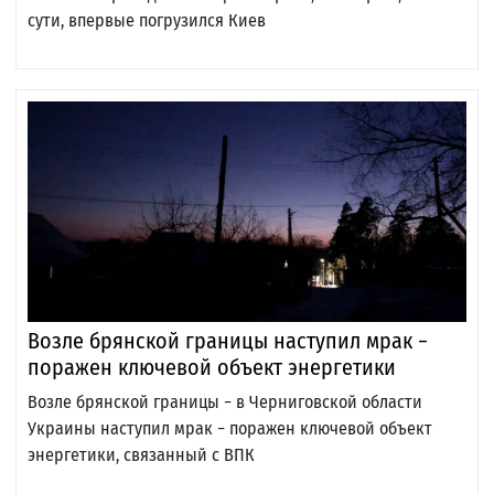
сути, впервые погрузился Киев
Возле брянской границы наступил мрак −
поражен ключевой объект энергетики
Возле брянской границы − в Черниговской области
Украины наступил мрак − поражен ключевой объект
энергетики, связанный с ВПК