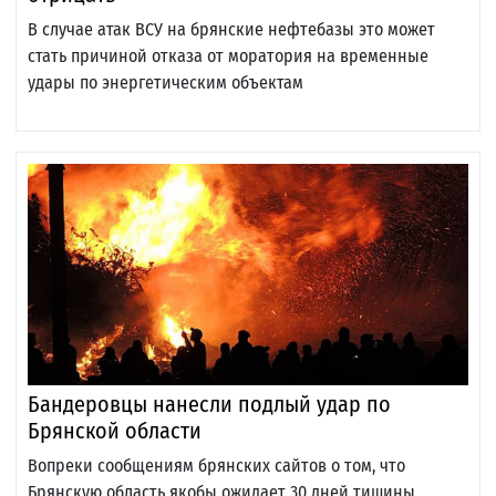
В случае атак ВСУ на брянские нефтебазы это может
стать причиной отказа от моратория на временные
удары по энергетическим объектам
Бандеровцы нанесли подлый удар по
Брянской области
Вопреки сообщениям брянских сайтов о том, что
Брянскую область якобы ожидает 30 дней тишины,