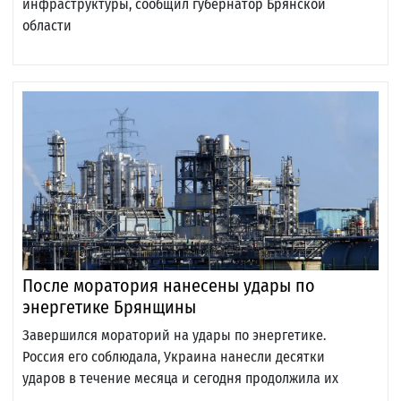
инфраструктуры, сообщил губернатор Брянской
области
После моратория нанесены удары по
энергетике Брянщины
Завершился мораторий на удары по энергетике.
Россия его соблюдала, Украина нанесли десятки
ударов в течение месяца и сегодня продолжила их