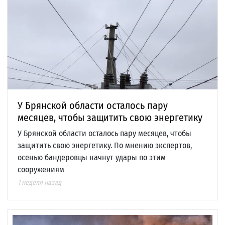
У Брянской области осталось пару
месяцев, чтобы защитить свою энергетику
У Брянской области осталось пару месяцев, чтобы
защитить свою энергетику. По мнению экспертов,
осенью бандеровцы начнут удары по этим
сооружениям
1 неделя назад