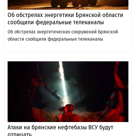
Об обстрелах энергетики Брянской области
сообщили федеральные телеканалы
Об обстрелах энергетических сооружений Брянской
области сообщили федеральные телеканалы
Атаки на брянские нефтебазы ВСУ будут
отрицать