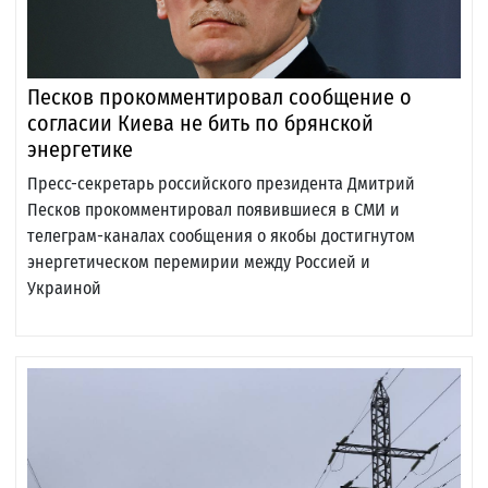
Песков прокомментировал сообщение о
согласии Киева не бить по брянской
энергетике
Пресс-секретарь российского президента Дмитрий
Песков прокомментировал появившиеся в СМИ и
телеграм-каналах сообщения о якобы достигнутом
энергетическом перемирии между Россией и
Украиной