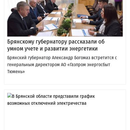
Брянскому губернатору рассказали об
умном учете и развитии энергетики
Брянский губернатор Александр Богомаз встретится с
генеральным директором АО «Газпром энергосбыт
Тюмень»