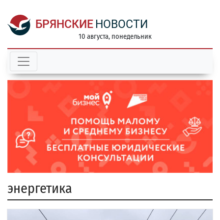
БРЯНСКИЕ
НОВОСТИ
10 августа, понедельник
энергетика