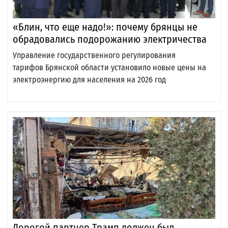
«Блин, что еще надо!»: почему брянцы не
обрадовались подорожанию электричества
Управление государственного регулирования
тарифов Брянской области установило новые цены на
электроэнергию для населения на 2026 год
Дорогой партнер Трамп должен был