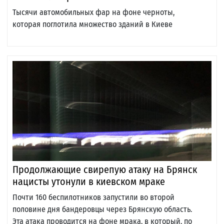
Тысячи автомобильных фар на фоне черноты,
которая поглотила множество зданий в Киеве
Продолжающие свирепую атаку на Брянск
нацисты утонули в киевском мраке
Почти 160 беспилотников запустили во второй
половине дня бандеровцы через Брянскую область.
Эта атака проводится на фоне мрака, в который, по