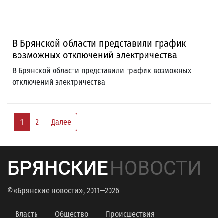
В Брянской области представили график
возможных отключений электричества
В Брянской области представили график возможных
отключений электричества
1
2
Далее
БРЯНСКИЕ
НОВОСТИ
©«Брянские новости», 2011—2026
Власть
Общество
Происшествия