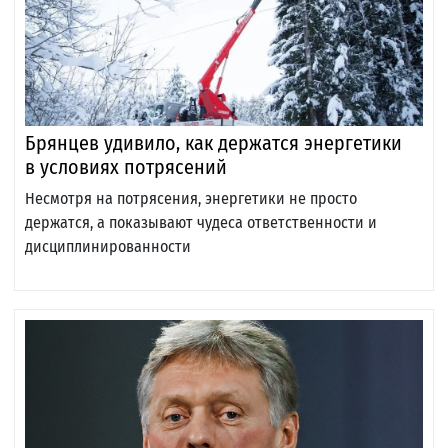
Брянцев удивило, как держатся энергетики
в условиях потрясений
Несмотря на потрясения, энергетики не просто
держатся, а показывают чудеса ответственности и
дисциплинированности