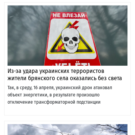
Из-за удара украинских террористов
жители брянского села оказались без света
Так, в среду, 16 апреля, украинский дрон атаковал
объект энергетики, в результате произошло
отключение трансформаторной подстанции