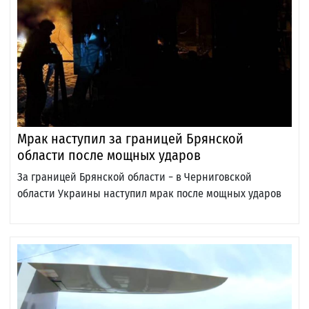
Мрак наступил за границей Брянской
области после мощных ударов
За границей Брянской области − в Черниговской
области Украины наступил мрак после мощных ударов