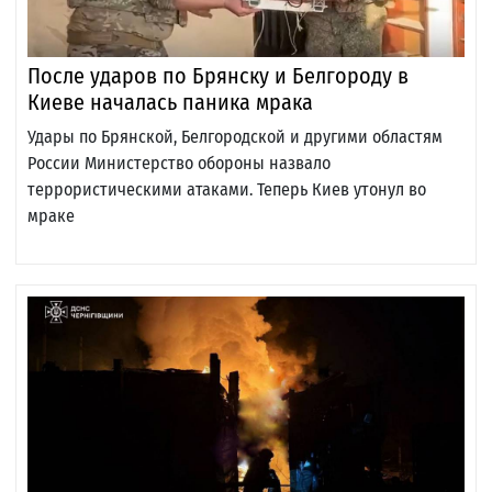
После ударов по Брянску и Белгороду в
Киеве началась паника мрака
Удары по Брянской, Белгородской и другими областям
России Министерство обороны назвало
террористическими атаками. Теперь Киев утонул во
мраке