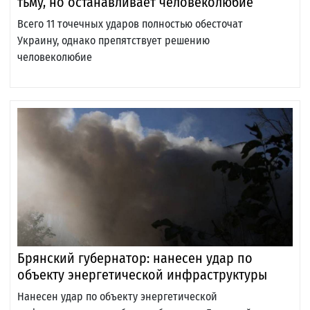
тьму, но останавливает человеколюбие
Всего 11 точечных ударов полностью обесточат
Украину, однако препятствует решению
человеколюбие
Брянский губернатор: нанесен удар по
объекту энергетической инфраструктуры
Нанесен удар по объекту энергетической