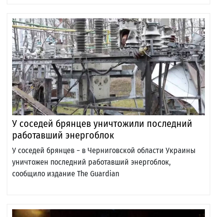
У соседей брянцев уничтожили последний
работавший энергоблок
У соседей брянцев − в Черниговской области Украины
уничтожен последний работавший энергоблок,
сообщило издание The Guardian