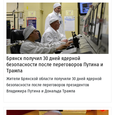
Брянск получил 30 дней ядерной
безопасности после переговоров Путина и
Трампа
Жители Брянской области получили 30 дней ядерной
безопасности после переговоров президентов
Владимира Путина и Дональда Трампа