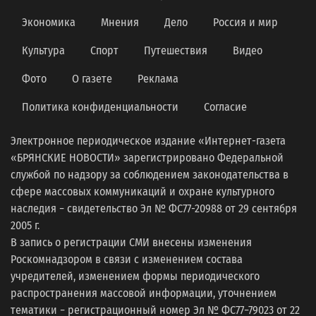
Экономика
Мнения
Дело
Россия и мир
Культура
Спорт
Путешествия
Видео
Фото
О газете
Реклама
Политика конфиденциальности
Согласие
Электронное периодическое издание «Интернет-газета
«БРЯНСКИЕ НОВОСТИ» зарегистрировано Федеральной
службой по надзору за соблюдением законодательства в
сфере массовых коммуникаций и охране культурного
наследия − свидетельство Эл № ФС77-20988 от 29 сентября
2005 г.
В запись о регистрации СМИ внесены изменения
Роскомнадзором в связи с изменением состава
учредителей, изменением формы периодического
распространения массовой информации, уточнением
тематики − регистрационный номер Эл № ФС77−79023 от 22