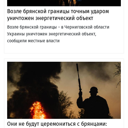
Возле брянской границы точным ударом
уничтожен энергетический объект
Возле брянской границы − в Черниговской области
Украины уничтожен энергетический объект,
сообщили местные власти
Они не будут церемониться с брянцами: