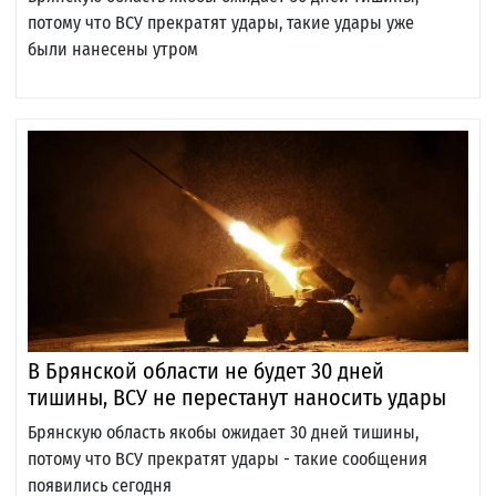
потому что ВСУ прекратят удары, такие удары уже
были нанесены утром
В Брянской области не будет 30 дней
тишины, ВСУ не перестанут наносить удары
Брянскую область якобы ожидает 30 дней тишины,
потому что ВСУ прекратят удары - такие сообщения
появились сегодня