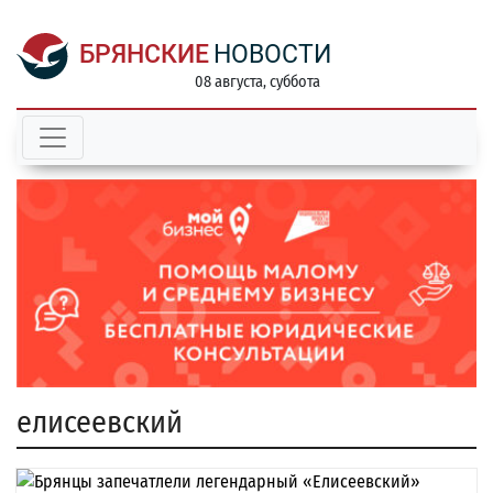
БРЯНСКИЕ
НОВОСТИ
08 августа, суббота
елисеевский