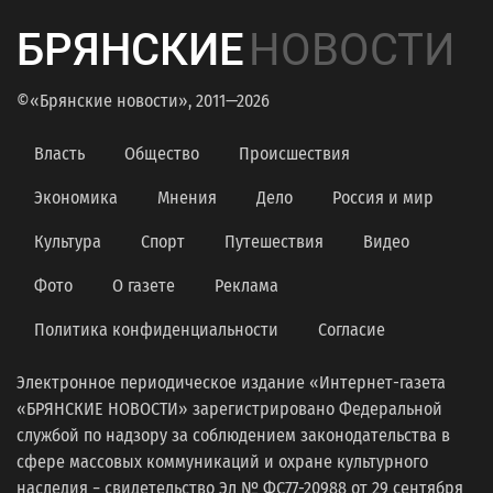
БРЯНСКИЕ
НОВОСТИ
©«Брянские новости», 2011—2026
Власть
Общество
Происшествия
Экономика
Мнения
Дело
Россия и мир
Культура
Спорт
Путешествия
Видео
Фото
О газете
Реклама
Политика конфиденциальности
Согласие
Электронное периодическое издание «Интернет-газета
«БРЯНСКИЕ НОВОСТИ» зарегистрировано Федеральной
службой по надзору за соблюдением законодательства в
сфере массовых коммуникаций и охране культурного
наследия − свидетельство Эл № ФС77-20988 от 29 сентября