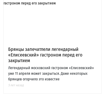
Брянцы запечатлели легендарный
«Елисеевский» гастроном перед его
закрытием
Легендарный московский гастроном «Елисеевский»
уже 11 апреля может закрыться. Даже некоторых
брянцев огорчило это известие
5 лет назад