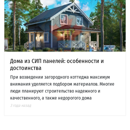
Дома из СИП панелей: особенности и
достоинства
При возведении загородного коттеджа максимум
внимания уделяется подбором материалов. Многие
люди планируют строительство надежного и
качественного, а также недорогого дома
3 года назад