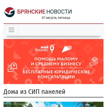
БРЯНСКИЕ
НОВОСТИ
07 августа, пятница
Дома из СИП панелей