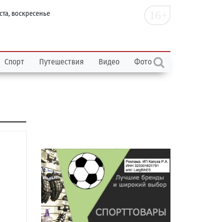
16+
ста, воскресенье
Спорт
Путешествия
Видео
Фото