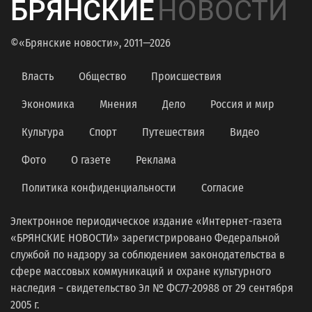
БРЯНСКИЕ
НОВОСТИ
©«Брянские новости», 2011—2026
Власть
Общество
Происшествия
Экономика
Мнения
Дело
Россия и мир
Культура
Спорт
Путешествия
Видео
Фото
О газете
Реклама
Политика конфиденциальности
Согласие
Электронное периодическое издание «Интернет-газета
«БРЯНСКИЕ НОВОСТИ» зарегистрировано Федеральной
службой по надзору за соблюдением законодательства в
сфере массовых коммуникаций и охране культурного
наследия − свидетельство Эл № ФС77-20988 от 29 сентября
2005 г.