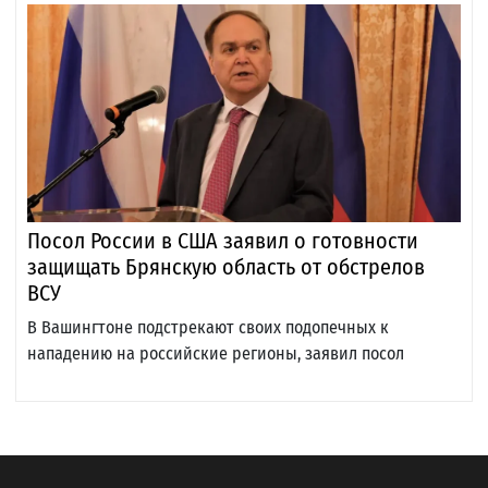
Посол России в США заявил о готовности
защищать Брянскую область от обстрелов
ВСУ
В Вашингтоне подстрекают своих подопечных к
нападению на российские регионы, заявил посол