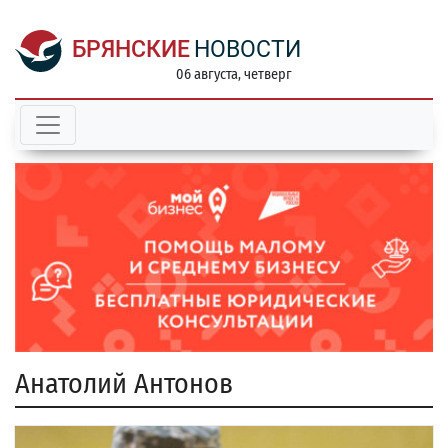
БРЯНСКИЕ
НОВОСТИ
06 августа, четверг
Анатолий Антонов