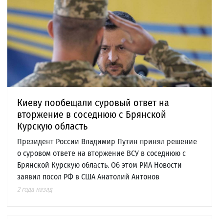
Киеву пообещали суровый ответ на
вторжение в соседнюю с Брянской
Курскую область
Президент России Владимир Путин принял решение
о суровом ответе на вторжение ВСУ в соседнюю с
Брянской Курскую область. Об этом РИА Новости
заявил посол РФ в США Анатолий Антонов
2 года назад