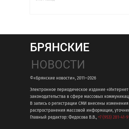
БРЯНСКИЕ
НОВОСТИ
©«Брянские новости», 2011—2026
Электронное периодическое издание «Интернет
законодательства в сфере массовых коммуникаций
В запись о регистрации СМИ внесены изменения
распространения массовой информации, уточнени
Главный редактор: Федосова В.В.,
+7 (953) 281-41-9