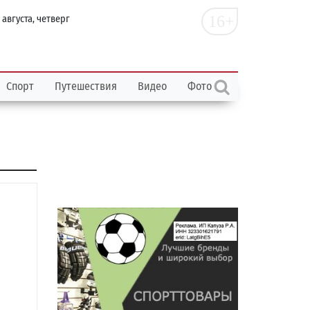
16+
 августа, четверг
Спорт
Путешествия
Видео
Фото