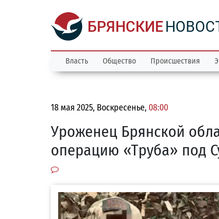
БРЯНСКИЕ
НОВОС
Власть
Общество
Происшествия
Э
18 мая 2025, Воскресенье,
08:00
Уроженец Брянской обла
операцию «Труба» под 