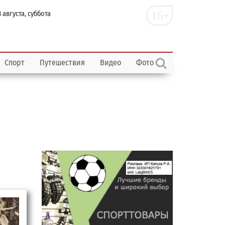
16+
 августа, суббота
Спорт
Путешествия
Видео
Фото