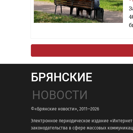
З
4
б
БРЯНСКИЕ
НОВОСТИ
©«Брянские новости», 2011—2026
Электронное периодическое издание «Интернет
законодательства в сфере массовых коммуникаций