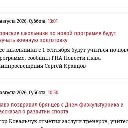
 августа 2026, Суббота,
13:01
рянские школьники по новой программе будут
зучать военную подготовку
се школьники с 1 сентября будут учиться по нов
рограмме, сообщил РИА Новости глава
инпросвещения Сергей Кравцов
 августа 2026, Суббота,
10:50
лава поздравил брянцев с Днем физкультурника и
ассказал о развитии спорта
гор Ковальчук отметил заслуги тренеров, учите