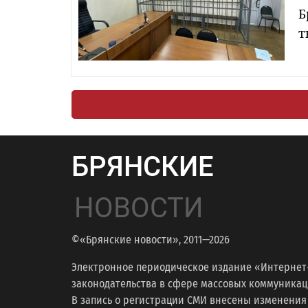
Б
т
БРЯНСКИЕ
НОВОСТИ
©«Брянские новости», 2011—2026
Электронное периодическое издание «Интернет
законодательства в сфере массовых коммуникаций
В запись о регистрации СМИ внесены изменения