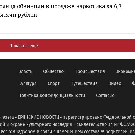
рянца обвинили в продаже наркотика за 6,3
ысячи рублей
Показать еще
Власть
Общество
Происшествия
Экономи
Культура
Спорт
Путешествия
Видео
Ф
Политика конфиденциальности
Согласие
-газета «БРЯНСКИЕ НОВОСТИ» зарегистрировано Федеральной с
 и охране культурного наследия − свидетельство Эл № ФС77-2098
 Роскомнадзором в связи с изменением состава учредителей, 