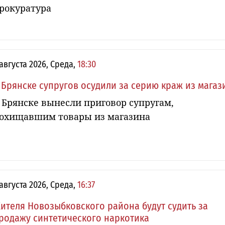
рокуратура
 августа 2026, Среда,
18:30
 Брянске супругов осудили за серию краж из магаз
 Брянске вынесли приговор супругам,
охищавшим товары из магазина
 августа 2026, Среда,
16:37
ителя Новозыбковского района будут судить за
родажу синтетического наркотика