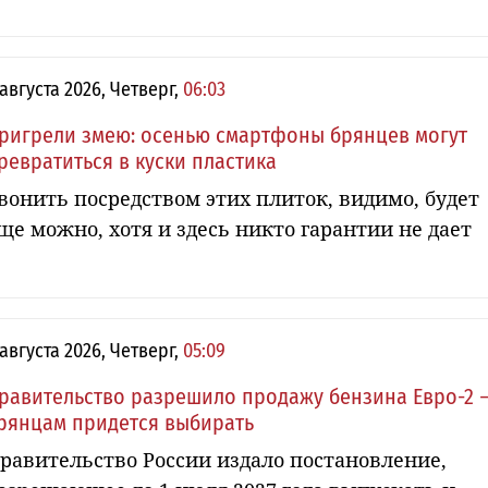
 августа 2026, Четверг,
06:03
ригрели змею: осенью смартфоны брянцев могут
ревратиться в куски пластика
вонить посредством этих плиток, видимо, будет
ще можно, хотя и здесь никто гарантии не дает
 августа 2026, Четверг,
05:09
равительство разрешило продажу бензина Евро-2 
рянцам придется выбирать
равительство России издало постановление,