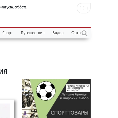
16+
 августа, суббота
Спорт
Путешествия
Видео
Фото
ия