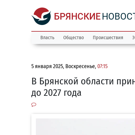
БРЯНСКИЕ
НОВОС
Власть
Общество
Происшествия
Э
5 января 2025, Воскресенье,
07:15
В Брянской области при
до 2027 года