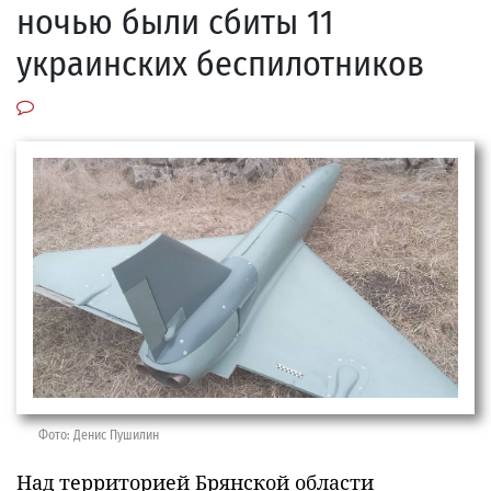
ночью были сбиты 11
украинских беспилотников
Фото: Денис Пушилин
Над территорией Брянской области