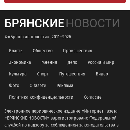
БРЯНСКИЕ
НОВОСТИ
©«Брянские новости», 2011—2026
Власть
Общество
Происшествия
Экономика
Мнения
Дело
Россия и мир
Культура
Спорт
Путешествия
Видео
Фото
О газете
Реклама
Политика конфиденциальности
Согласие
Электронное периодическое издание «Интернет-газета
«БРЯНСКИЕ НОВОСТИ» зарегистрировано Федеральной
службой по надзору за соблюдением законодательства в