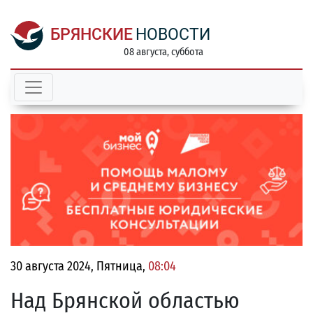
БРЯНСКИЕ
НОВОСТИ
08 августа, суббота
30 августа 2024, Пятница,
08:04
Над Брянской областью