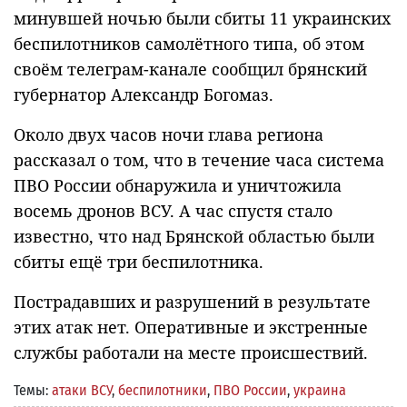
минувшей ночью были сбиты 11 украинских
беспилотников самолётного типа, об этом
своём телеграм-канале сообщил брянский
губернатор Александр Богомаз.
Около двух часов ночи глава региона
рассказал о том, что в течение часа система
ПВО России обнаружила и уничтожила
восемь дронов ВСУ. А час спустя стало
известно, что над Брянской областью были
сбиты ещё три беспилотника.
Пострадавших и разрушений в результате
этих атак нет. Оперативные и экстренные
службы работали на месте происшествий.
Темы:
атаки ВСУ
,
беспилотники
,
ПВО России
,
украина