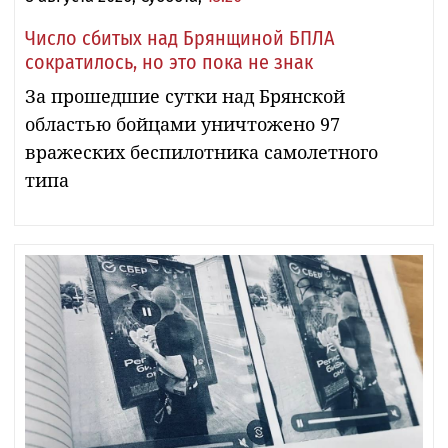
Число сбитых над Брянщиной БПЛА
сократилось, но это пока не знак
За прошедшие сутки над Брянской
областью бойцами уничтожено 97
вражеских беспилотника самолетного
типа