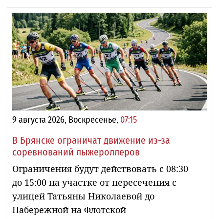
9 августа 2026, Воскресенье,
07:15
В Брянске ограничат движение из-за
соревнований лыжероллеров
Ограничения будут действовать с 08:30
до 15:00 на участке от пересечения с
улицей Татьяны Николаевой до
Набережной на Флотской