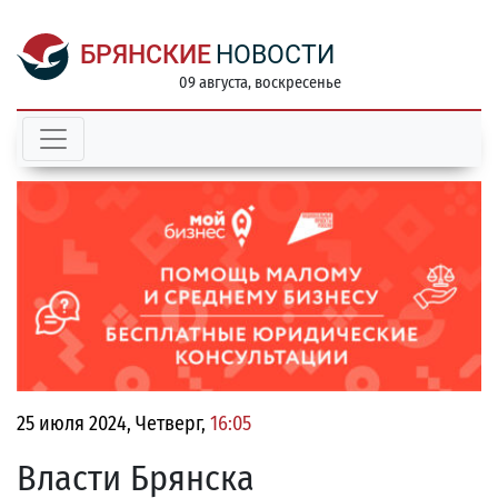
БРЯНСКИЕ
НОВОСТИ
09 августа, воскресенье
25 июля 2024, Четверг,
16:05
Власти Брянска