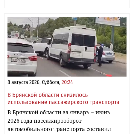
8 августа 2026, Суббота,
20:24
В Брянской области снизилось
использование пассажирского транспорта
В Брянской области за январь − июнь
2026 года пассажирооборот
автомобильного транспорта составил