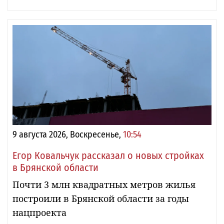
9 августа 2026, Воскресенье,
10:54
Егор Ковальчук рассказал о новых стройках
в Брянской области
Почти 3 млн квадратных метров жилья
построили в Брянской области за годы
нацпроекта