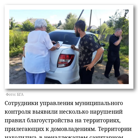
Фото: БГА
Сотрудники управления муниципального
контроля выявили несколько нарушений
правил благоустройства на территориях,
прилегающих к домовладениям. Территории
находились в ненадлежащем санитарном