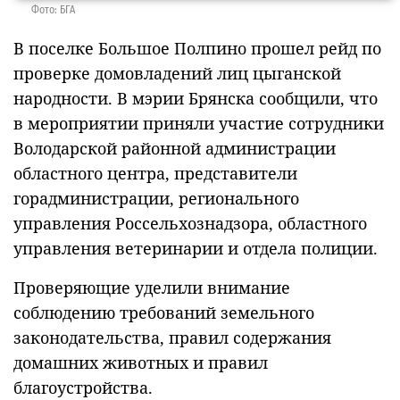
Фото: БГА
В поселке Большое Полпино прошел рейд по
проверке домовладений лиц цыганской
народности. В мэрии Брянска сообщили, что
в мероприятии приняли участие сотрудники
Володарской районной администрации
областного центра, представители
горадминистрации, регионального
управления Россельхознадзора, областного
управления ветеринарии и отдела полиции.
Проверяющие уделили внимание
соблюдению требований земельного
законодательства, правил содержания
домашних животных и правил
благоустройства.