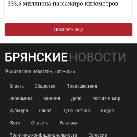
333,6 миллиона пассажиро-километров
Показать еще
БРЯНСКИЕ
НОВОСТИ
©«Брянские новости», 2011—2026
Власть
Общество
Происшествия
Экономика
Мнения
Дело
Россия и мир
Культура
Спорт
Путешествия
Видео
Фото
О газете
Реклама
Политика конфиденциальности
Согласие