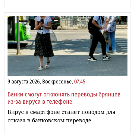
9 августа 2026, Воскресенье,
07:45
Банки смогут отклонять переводы брянцев
из-за вируса в телефоне
Вирус в смартфоне станет поводом для
отказа в банковском переводе