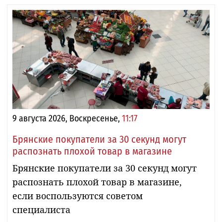
9 августа 2026, Воскресенье,
11:17
Брянские покупатели за 30 секунд могут
распознать плохой товар в магазине
Брянские покупатели за 30 секунд могут
распознать плохой товар в магазине,
если воспользуются советом
специалиста