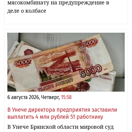
мясокомбинату на предупреждение в
деле о колбасе
6 августа 2026, Четверг,
15:58
В Унече директора предприятия заставили
выплатить 4 млн рублей 51 работнику
В Унече Брянской области мировой суд