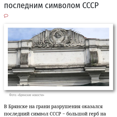
последним символом СССР
Фото: «Брянские новости»
В Брянске на грани разрушения оказался
последний символ СССР − большой герб на