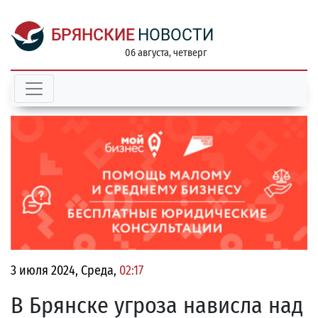
БРЯНСКИЕ
НОВОСТИ
06 августа, четверг
3 июля 2024, Среда,
02:17
В Брянске угроза нависла над