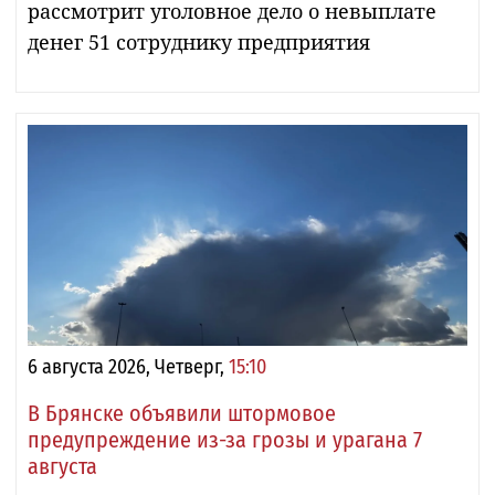
рассмотрит уголовное дело о невыплате
денег 51 сотруднику предприятия
6 августа 2026, Четверг,
15:10
В Брянске объявили штормовое
предупреждение из-за грозы и урагана 7
августа