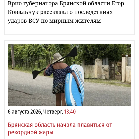
Врио губернатора Брянской области Егор
Ковальчук рассказал о последствиях
ударов ВСУ по мирным жителям
6 августа 2026, Четверг,
13:40
Брянская область начала плавиться от
рекордной жары