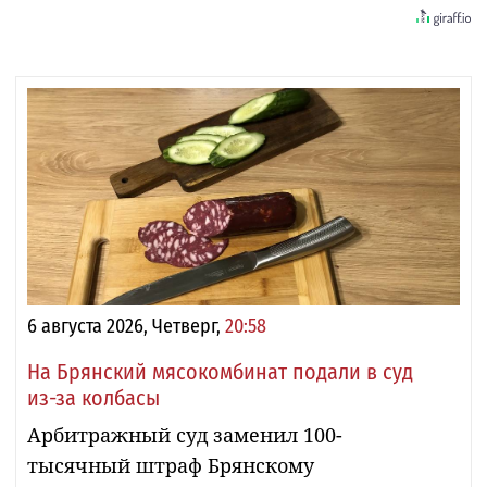
6 августа 2026, Четверг,
20:58
На Брянский мясокомбинат подали в суд
из-за колбасы
Арбитражный суд заменил 100-
тысячный штраф Брянскому