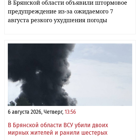
В Брянской области объявили штормовое
предупреждение из-за ожидаемого 7
августа резкого ухудшения погоды
6 августа 2026, Четверг,
13:56
В Брянской области ВСУ убили двоих
мирных жителей и ранили шестерых