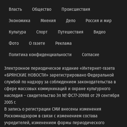
Власть
Общество
Происшествия
Экономика
Мнения
Дело
Россия и мир
Культура
Спорт
Путешествия
Видео
Фото
О газете
Реклама
Политика конфиденциальности
Согласие
Электронное периодическое издание «Интернет-газета
«БРЯНСКИЕ НОВОСТИ» зарегистрировано Федеральной
службой по надзору за соблюдением законодательства в
сфере массовых коммуникаций и охране культурного
наследия − свидетельство Эл № ФС77-20988 от 29 сентября
2005 г.
В запись о регистрации СМИ внесены изменения
Роскомнадзором в связи с изменением состава
учредителей, изменением формы периодического