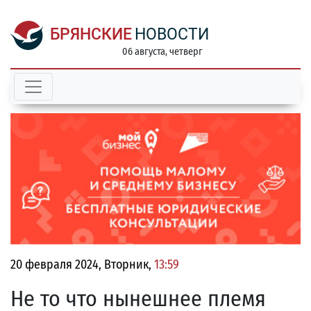
БРЯНСКИЕ
НОВОСТИ
06 августа, четверг
20 февраля 2024, Вторник,
13:59
Не то что нынешнее племя