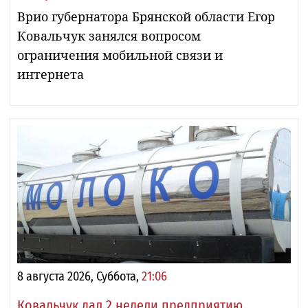
Врио губернатора Брянской области Егор
Ковальчук занялся вопросом
ограничения мобильной связи и
интернета
8 августа 2026, Суббота,
21:06
Ковальчук дал 2 недели предприятию