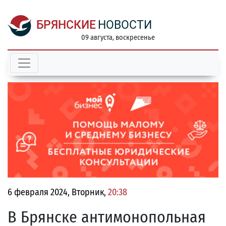
БРЯНСКИЕ
НОВОСТИ
09 августа, воскресенье
6 февраля 2024, Вторник,
20:38
В Брянске антимонопольная