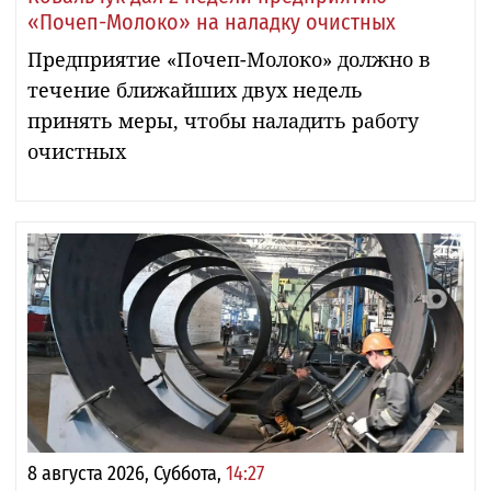
«Почеп-Молоко» на наладку очистных
Предприятие «Почеп-Молоко» должно в
течение ближайших двух недель
принять меры, чтобы наладить работу
очистных
8 августа 2026, Суббота,
14:27