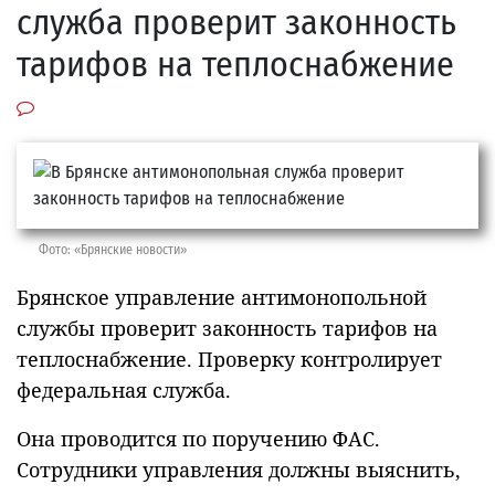
служба проверит законность
тарифов на теплоснабжение
Фото: «Брянские новости»
Брянское управление антимонопольной
службы проверит законность тарифов на
теплоснабжение. Проверку контролирует
федеральная служба.
Она проводится по поручению ФАС.
Сотрудники управления должны выяснить,