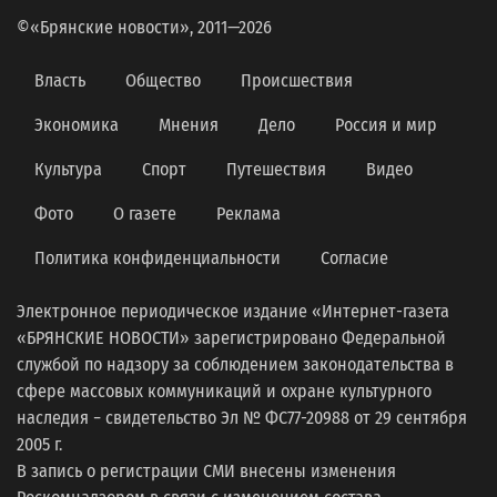
©«Брянские новости», 2011—2026
Власть
Общество
Происшествия
Экономика
Мнения
Дело
Россия и мир
Культура
Спорт
Путешествия
Видео
Фото
О газете
Реклама
Политика конфиденциальности
Согласие
Электронное периодическое издание «Интернет-газета
«БРЯНСКИЕ НОВОСТИ» зарегистрировано Федеральной
службой по надзору за соблюдением законодательства в
сфере массовых коммуникаций и охране культурного
наследия − свидетельство Эл № ФС77-20988 от 29 сентября
2005 г.
В запись о регистрации СМИ внесены изменения