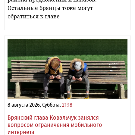
Остальные брянцы тоже могут
обратиться к главе
8 августа 2026, Суббота,
21:18
Брянский глава Ковальчук занялся
вопросом ограничения мобильного
интернета