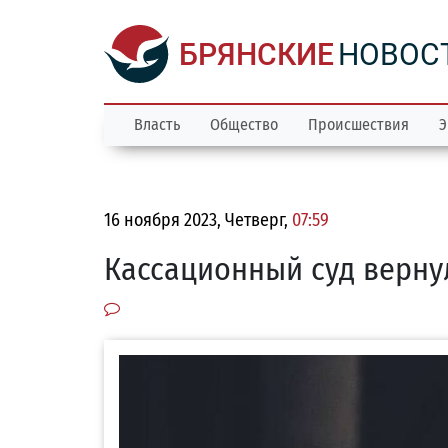
БРЯНСКИЕ
НОВОС
Власть
Общество
Происшествия
Э
16 ноября 2023, Четверг,
07:59
Кассационный суд верну