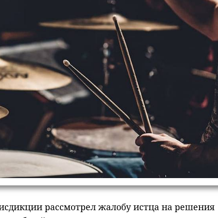
исдикции рассмотрел жалобу истца на решения