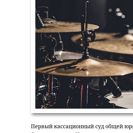
Первый кассационный суд общей юр