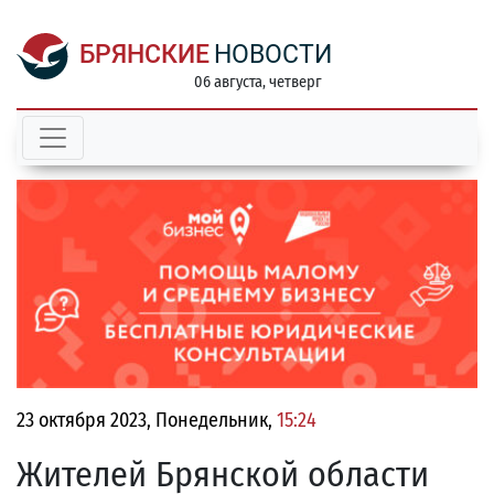
БРЯНСКИЕ
НОВОСТИ
06 августа, четверг
23 октября 2023, Понедельник,
15:24
Жителей Брянской области