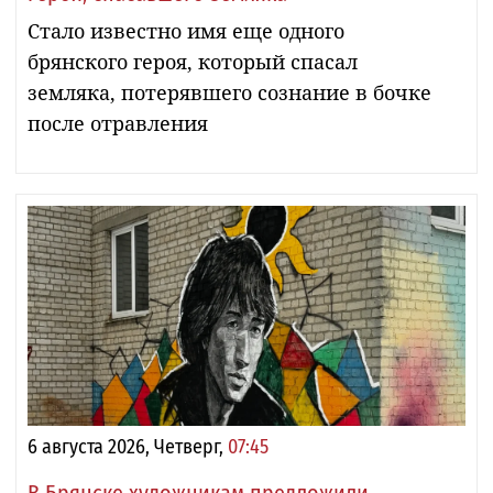
Стало известно имя еще одного
брянского героя, который спасал
земляка, потерявшего сознание в бочке
после отравления
6 августа 2026, Четверг,
07:45
В Брянске художникам предложили