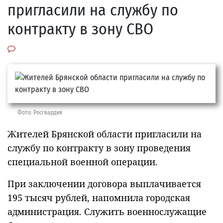
пригласили на службу по
контракту в зону СВО
Фото: Росгвардия
Жителей Брянской области пригласили на
службу по контракту в зону проведения
специальной военной операции.
При заключении договора выплачивается
195 тысяч рублей, напомнила городская
администрация. Служить военнослужащие