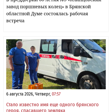
завод поршневых колец» в Брянской
областной Думе состоялась рабочая
встреча
6 августа 2026, Четверг,
07:57
Стало известно имя еще одного брянского
героя, спасавшего земляка