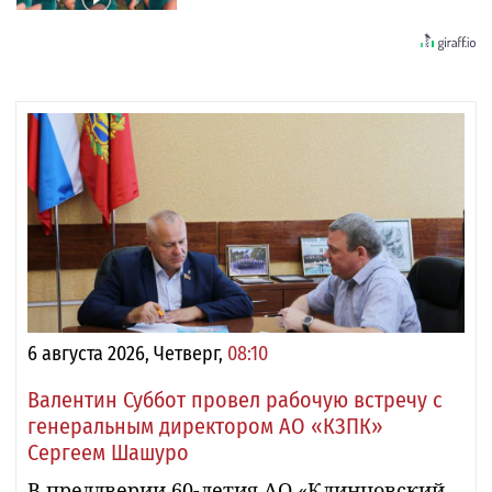
6 августа 2026, Четверг,
08:10
Валентин Суббот провел рабочую встречу с
генеральным директором АО «КЗПК»
Сергеем Шашуро
В преддверии 60-летия АО «Клинцовский