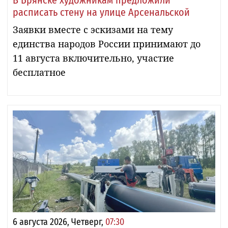
расписать стену на улице Арсенальской
Заявки вместе с эскизами на тему
единства народов России принимают до
11 августа включительно, участие
бесплатное
6 августа 2026, Четверг,
07:30