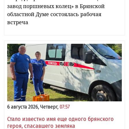
завод поршневых колец» в Брянской
областной Думе состоялась рабочая
встреча
6 августа 2026, Четверг,
07:57
Стало известно имя еще одного брянского
героя, спасавшего земляка