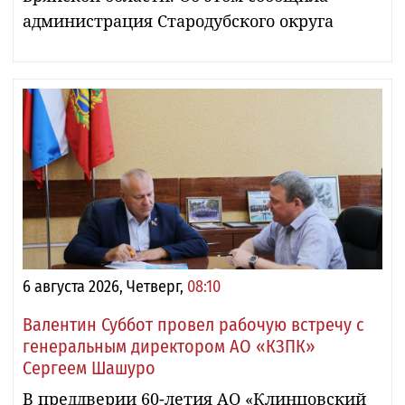
администрация Стародубского округа
6 августа 2026, Четверг,
08:10
Валентин Суббот провел рабочую встречу с
генеральным директором АО «КЗПК»
Сергеем Шашуро
В преддверии 60-летия АО «Клинцовский