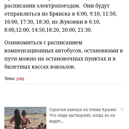
расписания электропоездам. Они будут
отправляться из Брянска в 6:00, 9:10, 11:50,
16:00, 17:30, 18:30, из Жуковки в 6:10,
8:00,12:00, 14:50,18:20, 20:00, 21:30.
Ознакомиться с расписанием
компенсационных автобусов, остановками в
пути можно на остановочных пунктах и в
билетных кассах вокзалов.
Темы:
ржд
Скрытая камера на пляже Крыма:
i
Что люди вытворяют, когда их не
видят...