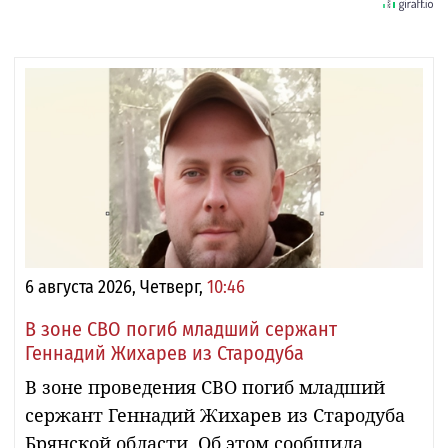
6 августа 2026, Четверг,
10:46
В зоне СВО погиб младший сержант
Геннадий Жихарев из Стародуба
В зоне проведения СВО погиб младший
сержант Геннадий Жихарев из Стародуба
Брянской области. Об этом сообщила