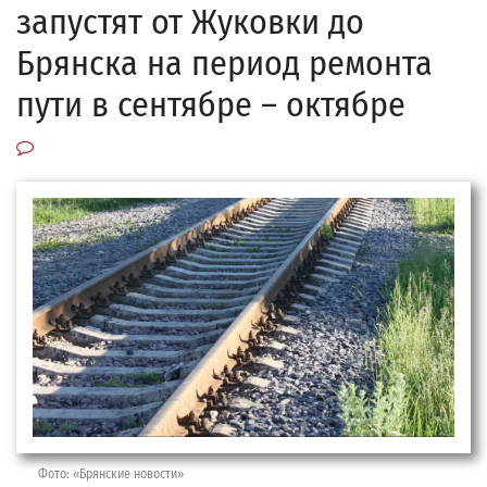
запустят от Жуковки до
Брянска на период ремонта
пути в сентябре – октябре
Фото: «Брянские новости»