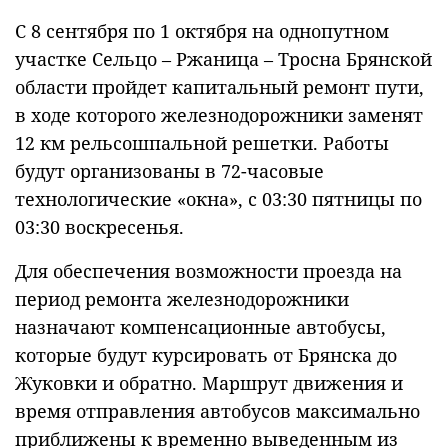
С 8 сентября по 1 октября на однопутном
участке Сельцо – Ржаница – Тросна Брянской
области пройдет капитальный ремонт пути,
в ходе которого железнодорожники заменят
12 км рельсошпальной решетки. Работы
будут организованы в 72-часовые
технологические «окна», с 03:30 пятницы по
03:30 воскресенья.
Для обеспечения возможности проезда на
период ремонта железнодорожники
назначают компенсационные автобусы,
которые будут курсировать от Брянска до
Жуковки и обратно. Маршрут движения и
время отправления автобусов максимально
приближены к временно выведенным из