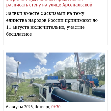
расписать стену на улице Арсенальской
Заявки вместе с эскизами на тему
единства народов России принимают до
11 августа включительно, участие
бесплатное
6 августа 2026, Четверг,
07:30