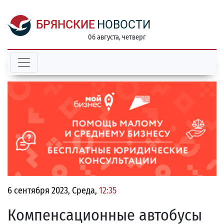
БРЯНСКИЕ
НОВОСТИ
06 августа, четверг
6 сентября 2023, Среда,
12:35
Компенсационные автобусы