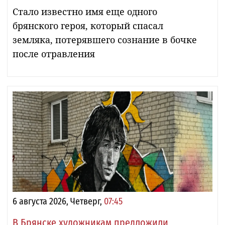
Стало известно имя еще одного
брянского героя, который спасал
земляка, потерявшего сознание в бочке
после отравления
6 августа 2026, Четверг,
07:45
В Брянске художникам предложили