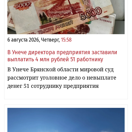
6 августа 2026, Четверг,
15:58
В Унече директора предприятия заставили
выплатить 4 млн рублей 51 работнику
В Унече Брянской области мировой суд
рассмотрит уголовное дело о невыплате
денег 51 сотруднику предприятия