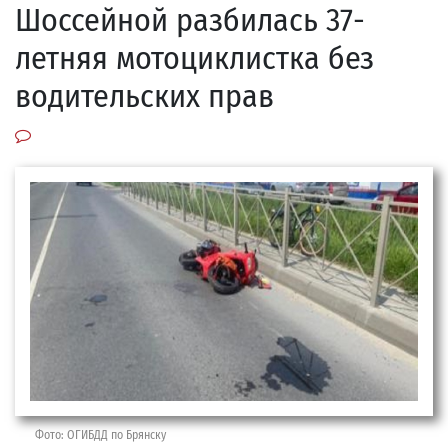
Шоссейной разбилась 37-
летняя мотоциклистка без
водительских прав
Фото: ОГИБДД по Брянску