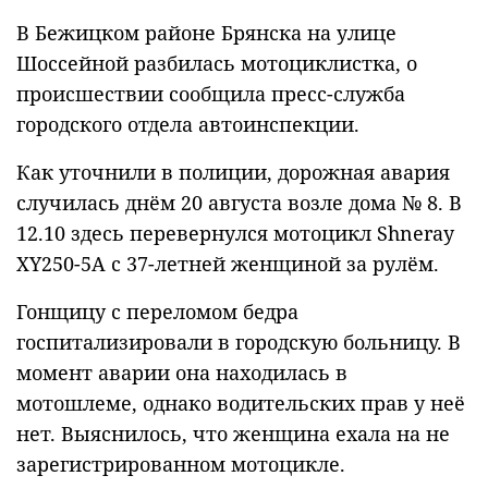
В Бежицком районе Брянска на улице
Шоссейной разбилась мотоциклистка, о
происшествии сообщила пресс-служба
городского отдела автоинспекции.
Как уточнили в полиции, дорожная авария
случилась днём 20 августа возле дома № 8. В
12.10 здесь перевернулся мотоцикл Shneray
XY250-5A с 37-летней женщиной за рулём.
Гонщицу с переломом бедра
госпитализировали в городскую больницу. В
момент аварии она находилась в
мотошлеме, однако водительских прав у неё
нет. Выяснилось, что женщина ехала на не
зарегистрированном мотоцикле.