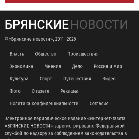
БРЯНСКИЕ
НОВОСТИ
©«Брянские новости», 2011—2026
Власть
Общество
Происшествия
Экономика
Мнения
Дело
Россия и мир
Культура
Спорт
Путешествия
Видео
Фото
О газете
Реклама
Политика конфиденциальности
Согласие
Электронное периодическое издание «Интернет-газета
«БРЯНСКИЕ НОВОСТИ» зарегистрировано Федеральной
службой по надзору за соблюдением законодательства в