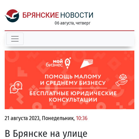
БРЯНСКИЕ
НОВОСТИ
06 августа, четверг
21 августа 2023, Понедельник,
10:36
В Брянске на улице