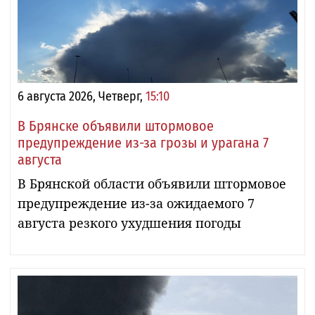
6 августа 2026, Четверг,
15:10
В Брянске объявили штормовое
предупреждение из-за грозы и урагана 7
августа
В Брянской области объявили штормовое
предупреждение из-за ожидаемого 7
августа резкого ухудшения погоды