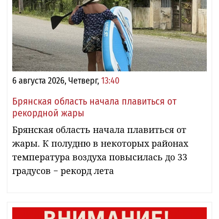
6 августа 2026, Четверг,
13:40
Брянская область начала плавиться от
рекордной жары
Брянская область начала плавиться от
жары. К полудню в некоторых районах
температура воздуха повысилась до 33
градусов − рекорд лета