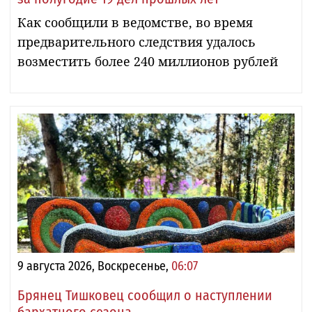
Как сообщили в ведомстве, во время
предварительного следствия удалось
возместить более 240 миллионов рублей
9 августа 2026, Воскресенье,
06:07
Брянец Тишковец сообщил о наступлении
бархатного сезона