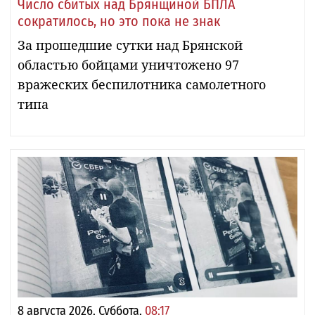
Число сбитых над Брянщиной БПЛА
сократилось, но это пока не знак
За прошедшие сутки над Брянской
областью бойцами уничтожено 97
вражеских беспилотника самолетного
типа
8 августа 2026, Суббота,
08:17