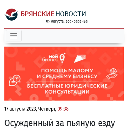
БРЯНСКИЕ
НОВОСТИ
09 августа, воскресенье
17 августа 2023, Четверг,
09:38
Осужденный за пьяную езду