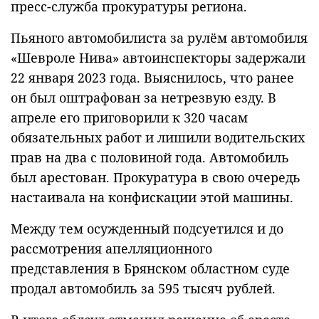
пресс-служба прокуратуры региона.
Пьяного автомобилиста за рулём автомобиля
«Шевроле Нива» автоинспекторы задержали
22 января 2023 года. Выяснилось, что ранее
он был оштрафован за нетрезвую езду. В
апреле его приговорили к 320 часам
обязательных работ и лишили водительских
прав на два с половиной года. Автомобиль
был арестован. Прокуратура в свою очередь
настаивала на конфискации этой машины.
Между тем осужденный подсуетился и до
рассмотрения апелляционного
представления в Брянском областном суде
продал автомобиль за 595 тысяч рублей.