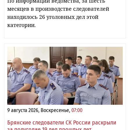
По информации ведомства, за шесть
месяцев в производстве следователей
находилось 26 уголовных дел этой
категории.
9 августа 2026, Воскресенье,
07:00
Брянские следователи СК России раскрыли
за полугодие 19 дел прошлых лет