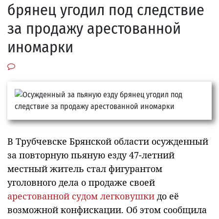
брянец угодил под следствие
за продажу арестованной
иномарки
В Трубчевске Брянской области осужденный
за повторную пьяную езду 47-летний
местный житель стал фигурантом
уголовного дела о продаже своей
арестованной судом легковушки
до её
возможной конфискации. Об этом сообщила