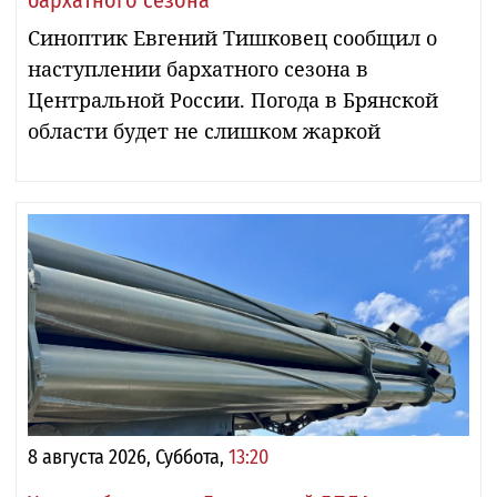
Синоптик Евгений Тишковец сообщил о
наступлении бархатного сезона в
Центральной России. Погода в Брянской
области будет не слишком жаркой
8 августа 2026, Суббота,
13:20