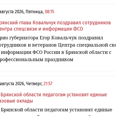
 августа 2026, Пятница,
08:15
рянский глава Ковальчук поздравил сотрудников
ентра спецсвязи и информации ФСО
рио губернатора Егор Ковальчук поздравил
отрудников и ветеранов Центра специальной св
 информации ФСО России в Брянской области с
рофессиональным праздником
 августа 2026, Четверг,
21:57
 Брянской области педагогам установят единые
азовые оклады
 Брянской области педагогам установят единые