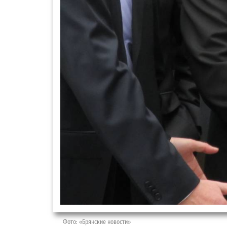
Фото: «Брянские новости»