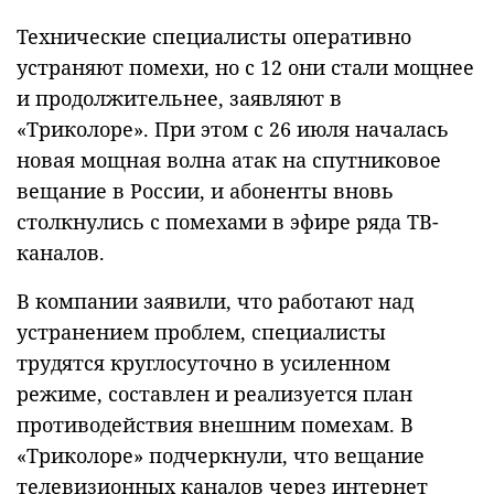
Технические специалисты оперативно
устраняют помехи, но с 12 они стали мощнее
и продолжительнее, заявляют в
«Триколоре». При этом с 26 июля началась
новая мощная волна атак на спутниковое
вещание в России, и абоненты вновь
столкнулись с помехами в эфире ряда ТВ-
каналов.
В компании заявили, что работают над
устранением проблем, специалисты
трудятся круглосуточно в усиленном
режиме, составлен и реализуется план
противодействия внешним помехам. В
«Триколоре» подчеркнули, что вещание
телевизионных каналов через интернет