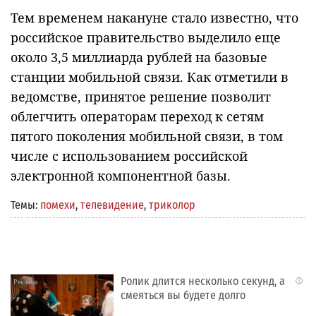
Тем временем накануне стало известно, что
российское правительство выделило еще
около 3,5 миллиарда рублей на базовые
станции мобильной связи. Как отметили в
ведомстве, принятое решение позволит
облегчить операторам переход к сетям
пятого поколения мобильной связи, в том
числе с использованием российской
электронной компонентной базы.
Темы:
помехи
,
телевидение
,
триколор
Ролик длится несколько секунд, а
i
смеяться вы будете долго