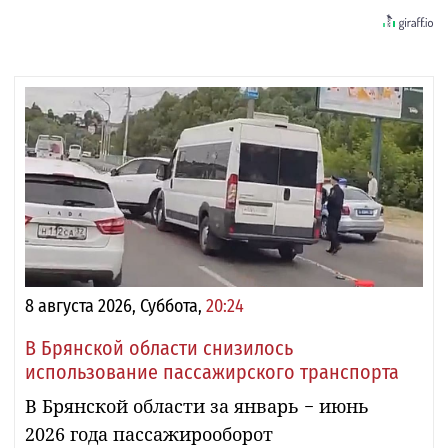
8 августа 2026, Суббота,
20:24
В Брянской области снизилось
использование пассажирского транспорта
В Брянской области за январь − июнь
2026 года пассажирооборот