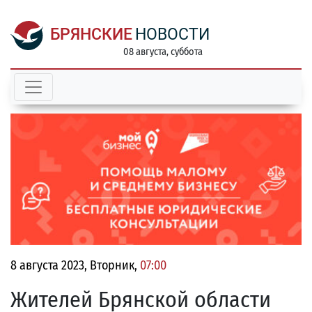
БРЯНСКИЕ
НОВОСТИ
08 августа, суббота
8 августа 2023, Вторник,
07:00
Жителей Брянской области