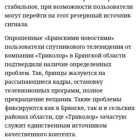
стабильное, при возможности пользователи
могут перейти на этот резервный источник
сигнала.
Опрошенные «Брянскими новостями»
пользователи спутникового телевидения от
компании «Триколор» в Брянской области
подтвердили наличие определенных
проблем. Так, брянцы жалуются на
рассыпающиеся кадры, остановку
телевизионных программ, полное
прекращение вещания. Такие проблемы
фиксируются как в Брянске, так и в сельских
районах области, где «Триколор» зачастую
служит единственным источником
качественного контента.