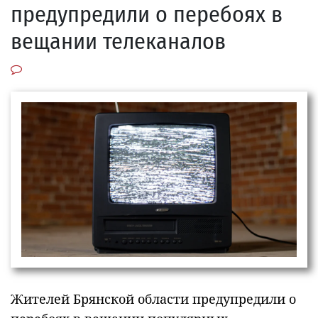
предупредили о перебоях в
вещании телеканалов
Жителей Брянской области предупредили о