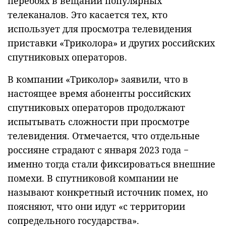
перебоях в вещании популярных
телеканалов. Это касается тех, кто
использует для просмотра телевидения
приставки «Триколора» и других российских
спутниковых операторов.
В компании «Триколор» заявили, что в
настоящее время абоненты российских
спутниковых операторов продолжают
испытывать сложности при просмотре
телевидения. Отмечается, что отдельные
россияне страдают с января 2023 года −
именно тогда стали фиксироваться внешние
помехи. В спутниковой компании не
называют конкретный источник помех, но
поясняют, что они идут «с территории
сопредельного государства».