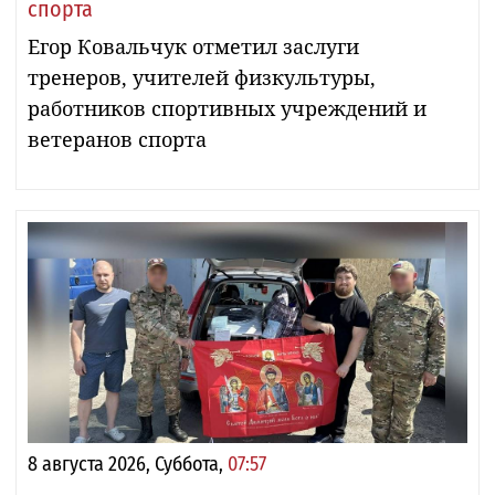
спорта
Егор Ковальчук отметил заслуги
тренеров, учителей физкультуры,
работников спортивных учреждений и
ветеранов спорта
8 августа 2026, Суббота,
07:57