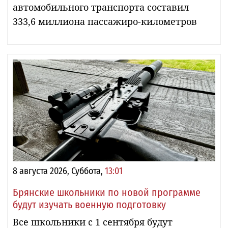
автомобильного транспорта составил
333,6 миллиона пассажиро-километров
8 августа 2026, Суббота,
13:01
Брянские школьники по новой программе
будут изучать военную подготовку
Все школьники с 1 сентября будут