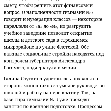
смету, чтобы решить этот финансовый
вопрос. О наполненности гимназии №5
говорит и нумерация классов — некоторые
параллели от «а» до «и», но разгрузить
учебное заведение позволит открытие
школы и детского сада в строящемся
микрорайоне по улице Флотской. Обе
важные социальные стройки находятся под
контролем губернатора Александра
Богомаза, подчеркнули в мэрии.
Галина Сауткина удостоилась похвалы со
стороны чиновников за умелое руководство
школой и работу на перспективу. Так, на
базе тира гимназии № 5 уже проходят
занятия по военной подготовке. Процессом