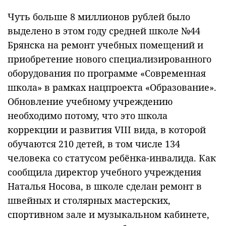
Чуть больше 8 миллионов рублей было
выделено в этом году средней школе №44
Брянска на ремонт учебных помещений и
приобретение нового специализированного
оборудования по программе «Современная
школа» в рамках нацпроекта «Образование».
Обновление учебному учреждению
необходимо потому, что это школа
коррекции и развития VIII вида, в которой
обучаются 210 детей, в том числе 134
человека со статусом ребёнка-инвалида. Как
сообщила директор учебного учреждения
Наталья Носова, в школе сделан ремонт в
швейных и столярных мастерских,
спортивном зале и музыкальном кабинете,