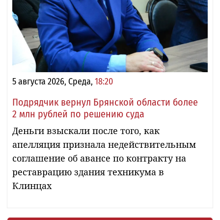
5 августа 2026, Среда,
18:20
Подрядчик вернул Брянской области более
2 млн рублей по решению суда
Деньги взыскали после того, как
апелляция признала недействительным
соглашение об авансе по контракту на
реставрацию здания техникума в
Клинцах