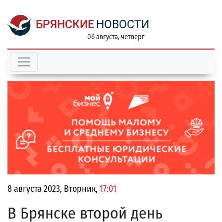
БРЯНСКИЕ
НОВОСТИ
06 августа, четверг
8 августа 2023, Вторник,
17:01
В Брянске второй день