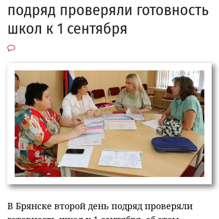
подряд проверяли готовность
школ к 1 сентября
В Брянске второй день подряд проверяли