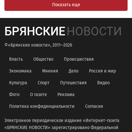
Показать еще
БРЯНСКИЕ
НОВОСТИ
©«Брянские новости», 2011—2026
Власть
Общество
Происшествия
Экономика
Мнения
Дело
Россия и мир
Культура
Спорт
Путешествия
Видео
Фото
О газете
Реклама
Политика конфиденциальности
Согласие
Электронное периодическое издание «Интернет-газета
«БРЯНСКИЕ НОВОСТИ» зарегистрировано Федеральной