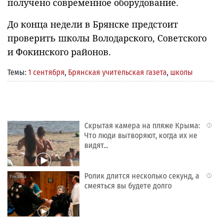
получено современное оборудование.
До конца недели в Брянске предстоит
проверить школы Володарского, Советского
и Фокинского районов.
Темы:
1 сентября
,
Брянская учительская газета
,
школы
Скрытая камера на пляже Крыма:
i
Что люди вытворяют, когда их не
видят...
Ролик длится несколько секунд, а
i
смеяться вы будете долго