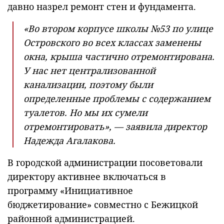
давно назрел ремонт стен и фундамента.
«Во втором корпусе школы №53 по улице
Островского во всех классах заменены
окна, крыша частично отремонтирована.
У нас нет централизованной
канализации, поэтому были
определенные проблемы с содержанием
туалетов. Но мы их сумели
отремонтировать», — заявила директор
Надежда Агалакова.
В городской администрации посоветовали
директору активнее включаться в
программу «Инициативное
бюджетирование» совместно с Бежицкой
районной администрацией.