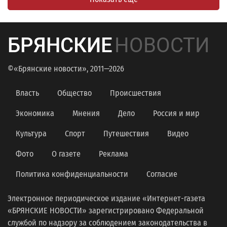
БРЯНСКИЕ
НОВОСТИ
©«Брянские новости», 2011—2026
Власть
Общество
Происшествия
Экономика
Мнения
Дело
Россия и мир
Культура
Спорт
Путешествия
Видео
Фото
О газете
Реклама
Политика конфиденциальности
Согласие
Электронное периодическое издание «Интернет-газета
«БРЯНСКИЕ НОВОСТИ» зарегистрировано Федеральной
службой по надзору за соблюдением законодательства в