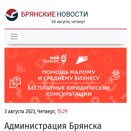
БРЯНСКИЕ
НОВОСТИ
06 августа, четверг
3 августа 2023, Четверг,
15:29
Администрация Брянска