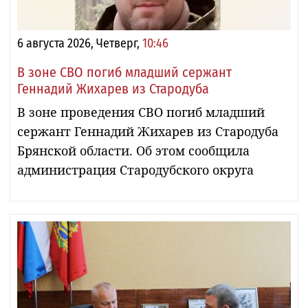
6 августа 2026, Четверг,
10:46
В зоне СВО погиб младший сержант
Геннадий Жихарев из Стародуба
В зоне проведения СВО погиб младший
сержант Геннадий Жихарев из Стародуба
Брянской области. Об этом сообщила
администрация Стародубского округа