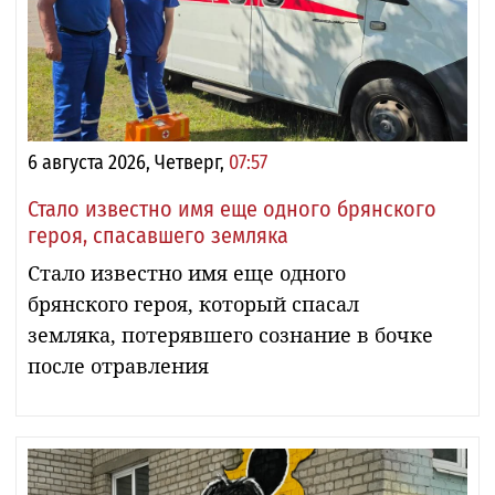
6 августа 2026, Четверг,
07:57
Стало известно имя еще одного брянского
героя, спасавшего земляка
Стало известно имя еще одного
брянского героя, который спасал
земляка, потерявшего сознание в бочке
после отравления