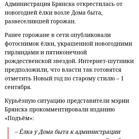
Администрация Брянска открестилась от
новогодней ёлки возле Дома быта,
развеселившей горожан.
Ранее горожане в сети опубликовали
фотоснимок ёлки, украшенной новогодними
гирляндами и пятиконечной
рождественской звездой. Интернет-шутники
предположили, что власти так готовятся
отметить Новый год по старому стилю – 1
сентября.
Курьёзную ситуацию представители мэрии
Брянска прокомментировали изданию
«Подъём»:
– Ёлка у Дома быта к администрации