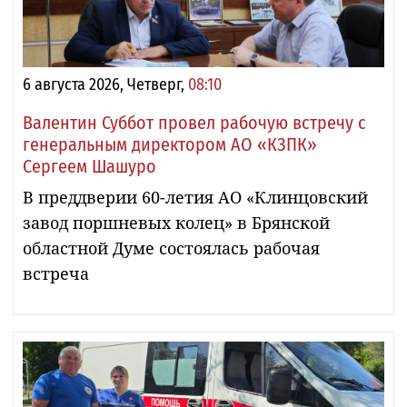
6 августа 2026, Четверг,
08:10
Валентин Суббот провел рабочую встречу с
генеральным директором АО «КЗПК»
Сергеем Шашуро
В преддверии 60-летия АО «Клинцовский
завод поршневых колец» в Брянской
областной Думе состоялась рабочая
встреча