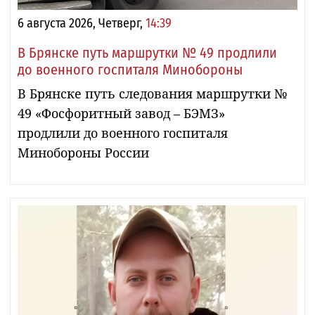
6 августа 2026, Четверг,
14:39
В Брянске путь маршрутки № 49 продлили
до военного госпиталя Минобороны
В Брянске путь следования маршрутки №
49 «Фосфоритный завод – БЭМЗ»
продлили до военного госпиталя
Минобороны России