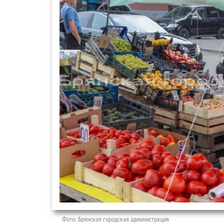
Фото: Брянская городская администрация