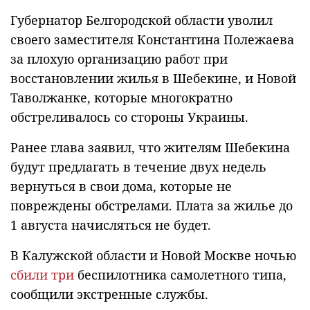
Губернатор Белгородской области уволил
своего заместителя Константина Полежаева
за плохую организацию работ при
восстановлении жилья в Шебекине, и Новой
Таволжанке, которые многократно
обстреливалось со стороны Украины.
Ранее глава заявил, что жителям Шебекина
будут предлагать в течение двух недель
вернуться в свои дома, которые не
повреждены обстрелами. Плата за жилье до
1 августа начисляться не будет.
В Калужской области и Новой Москве ночью
сбили три
беспилотника самолетного типа,
сообщили экстренные службы.