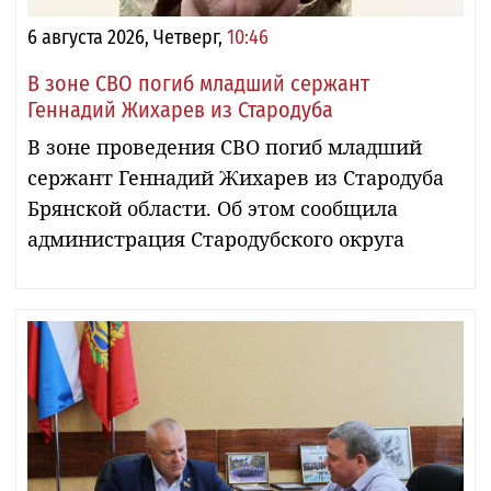
6 августа 2026, Четверг,
10:46
В зоне СВО погиб младший сержант
Геннадий Жихарев из Стародуба
В зоне проведения СВО погиб младший
сержант Геннадий Жихарев из Стародуба
Брянской области. Об этом сообщила
администрация Стародубского округа