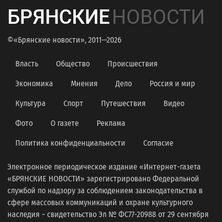
БРЯНСКИЕ
НОВОСТИ
©«Брянские новости», 2011—2026
Власть
Общество
Происшествия
Экономика
Мнения
Дело
Россия и мир
Культура
Спорт
Путешествия
Видео
Фото
О газете
Реклама
Политика конфиденциальности
Согласие
Электронное периодическое издание «Интернет-газета
«БРЯНСКИЕ НОВОСТИ» зарегистрировано Федеральной
службой по надзору за соблюдением законодательства в
сфере массовых коммуникаций и охране культурного
наследия − свидетельство Эл № ФС77-20988 от 29 сентября