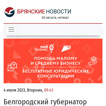
БРЯНСКИЕ
НОВОСТИ
06 августа, четверг
4 июля 2023, Вторник,
09:43
Белгородский губернатор