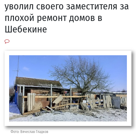
уволил своего заместителя за
плохой ремонт домов в
Шебекине
Фото: Вячеслав Гладков