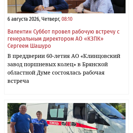
6 августа 2026, Четверг,
08:10
Валентин Суббот провел рабочую встречу с
генеральным директором АО «КЗПК»
Сергеем Шашуро
В преддверии 60-летия АО «Клинцовский
завод поршневых колец» в Брянской
областной Думе состоялась рабочая
встреча