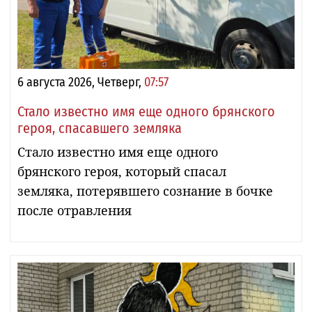
6 августа 2026, Четверг,
07:57
Стало известно имя еще одного брянского
героя, спасавшего земляка
Стало известно имя еще одного
брянского героя, который спасал
земляка, потерявшего сознание в бочке
после отравления