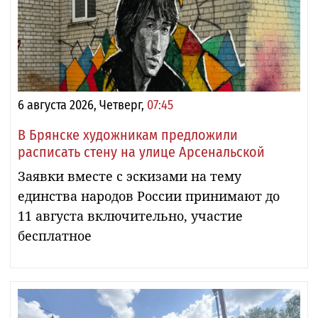
6 августа 2026, Четверг,
07:45
В Брянске художникам предложили
расписать стену на улице Арсенальской
Заявки вместе с эскизами на тему
единства народов России принимают до
11 августа включительно, участие
бесплатное