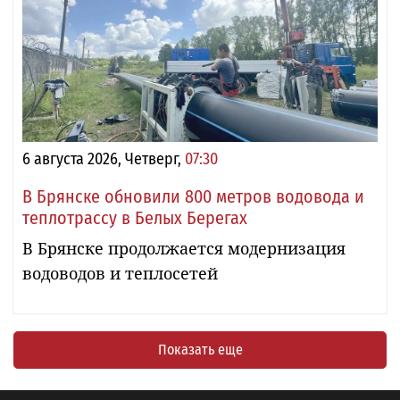
6 августа 2026, Четверг,
07:30
В Брянске обновили 800 метров водовода и
теплотрассу в Белых Берегах
В Брянске продолжается модернизация
водоводов и теплосетей
Показать еще