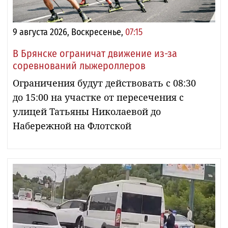
9 августа 2026, Воскресенье,
07:15
В Брянске ограничат движение из-за
соревнований лыжероллеров
Ограничения будут действовать с 08:30
до 15:00 на участке от пересечения с
улицей Татьяны Николаевой до
Набережной на Флотской