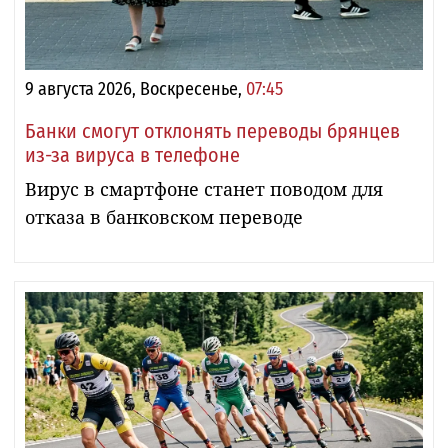
9 августа 2026, Воскресенье,
07:45
Банки смогут отклонять переводы брянцев
из-за вируса в телефоне
Вирус в смартфоне станет поводом для
отказа в банковском переводе