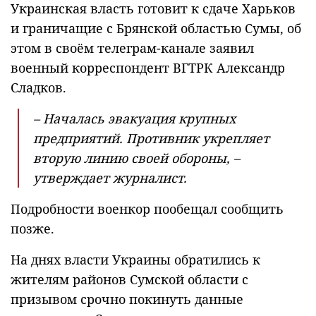
Украинская власть готовит к сдаче Харьков
и граничащие с Брянской областью Сумы, об
этом в своём телеграм-канале заявил
военный корреспондент ВГТРК Александр
Сладков.
– Началась эвакуация крупных
предприятий. Противник укрепляет
вторую линию своей обороны, –
утверждает журналист.
Подробности военкор пообещал сообщить
позже.
На днях власти Украины обратились к
жителям районов Сумской области с
призывом срочно покинуть данные