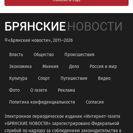
БРЯНСКИЕ
НОВОСТИ
©«Брянские новости», 2011—2026
Власть
Общество
Происшествия
Экономика
Мнения
Дело
Россия и мир
Культура
Спорт
Путешествия
Видео
Фото
О газете
Реклама
Политика конфиденциальности
Согласие
Электронное периодическое издание «Интернет-газета
«БРЯНСКИЕ НОВОСТИ» зарегистрировано Федеральной
службой по надзору за соблюдением законодательства в