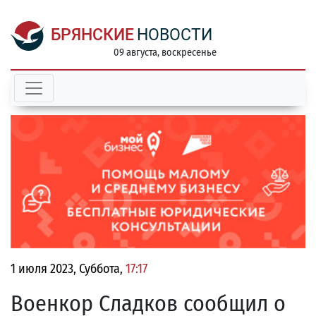
БРЯНСКИЕ
НОВОСТИ
09 августа, воскресенье
1 июля 2023, Суббота,
17:17
Военкор Сладков сообщил о