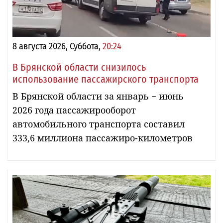
8 августа 2026, Суббота,
20:24
В Брянской области снизилось
использование пассажирского транспорта
В Брянской области за январь − июнь
2026 года пассажирооборот
автомобильного транспорта составил
333,6 миллиона пассажиро-километров