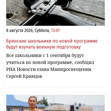
8 августа 2026, Суббота,
13:01
Брянские школьники по новой программе
будут изучать военную подготовку
Все школьники с 1 сентября будут
учиться по новой программе, сообщил
РИА Новости глава Минпросвещения
Сергей Кравцов