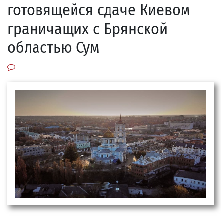
готовящейся сдаче Киевом
граничащих с Брянской
областью Сум